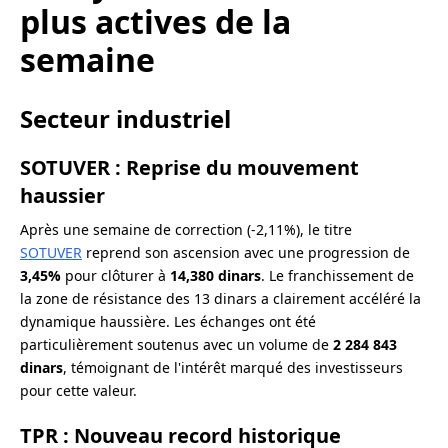
plus actives de la
semaine
Secteur industriel
SOTUVER : Reprise du mouvement
haussier
Après une semaine de correction (-2,11%), le titre
SOTUVER
reprend son ascension avec une progression de
3,45%
pour clôturer à
14,380 dinars
. Le franchissement de
la zone de résistance des 13 dinars a clairement accéléré la
dynamique haussière. Les échanges ont été
particulièrement soutenus avec un volume de
2 284 843
dinars
, témoignant de l'intérêt marqué des investisseurs
pour cette valeur.
TPR : Nouveau record historique