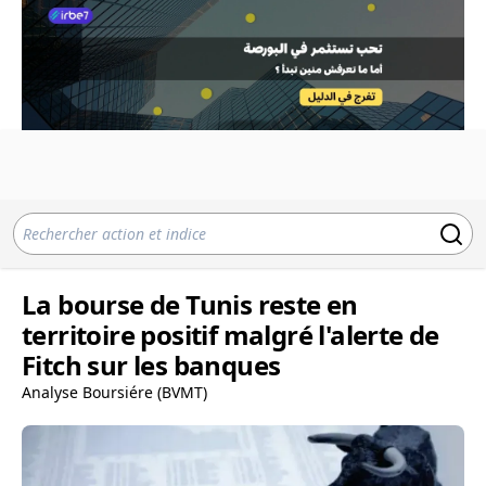
La bourse de Tunis reste en
territoire positif malgré l'alerte de
Fitch sur les banques
Analyse Boursiére (BVMT)