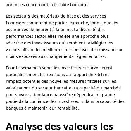
annonces concernant la fiscalité bancaire.
Les secteurs des matériaux de base et des services
financiers continuent de porter le marché, tandis que les
assurances demeurent à la peine. La diversité des
performances sectorielles reflète une approche plus
sélective des investisseurs qui semblent privilégier les
valeurs offrant les meilleures perspectives de croissance ou
moins exposées aux changements réglementaires.
Pour la semaine à venir, les investisseurs surveilleront
particulièrement les réactions au rapport de Fitch et
l'impact potentiel des nouvelles mesures fiscales sur les
valorisations du secteur bancaire. La capacité du marché à
poursuivre sa tendance haussière dépendra en grande
partie de la confiance des investisseurs dans la capacité des
banques à maintenir leur rentabilité.
Analyse des valeurs les