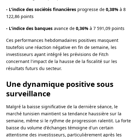
- L'indice des sociétés financières
progresse de
0,38%
à 8
122,86 points
- L'indice des banques
avance de
0,36%
à 7 591,09 points
Ces performances hebdomadaires positives masquent
toutefois une réaction négative en fin de semaine, les
investisseurs ayant intégré les prévisions de Fitch
concernant l'impact de la hausse de la fiscalité sur les
résultats futurs du secteur.
Une dynamique positive sous
surveillance
Malgré la baisse significative de la dernière séance, le
marché tunisien maintient sa tendance haussière sur la
semaine, même si le rythme de progression ralentit. La forte
baisse du volume d'échanges témoigne d'un certain
attentisme des investisseurs, particulièrement après les