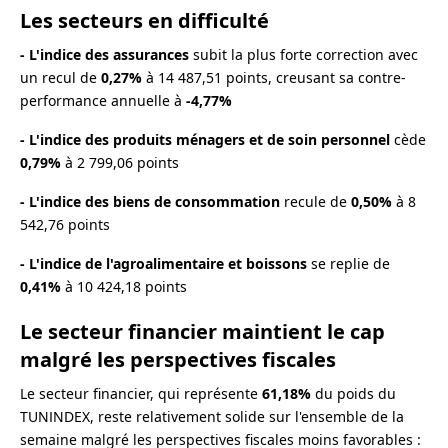
Les secteurs en difficulté
- L'indice des assurances
subit la plus forte correction avec
un recul de
0,27%
à 14 487,51 points, creusant sa contre-
performance annuelle à
-4,77%
- L'indice des produits ménagers et de soin personnel
cède
0,79%
à 2 799,06 points
- L'indice des biens de consommation
recule de
0,50%
à 8
542,76 points
- L'indice de l'agroalimentaire et boissons
se replie de
0,41%
à 10 424,18 points
Le secteur financier maintient le cap
malgré les perspectives fiscales
Le secteur financier, qui représente
61,18%
du poids du
TUNINDEX, reste relativement solide sur l'ensemble de la
semaine malgré les perspectives fiscales moins favorables :