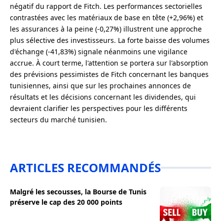
négatif du rapport de Fitch. Les performances sectorielles
contrastées avec les matériaux de base en tête (+2,96%) et
les assurances à la peine (-0,27%) illustrent une approche
plus sélective des investisseurs. La forte baisse des volumes
d'échange (-41,83%) signale néanmoins une vigilance
accrue. À court terme, l'attention se portera sur l'absorption
des prévisions pessimistes de Fitch concernant les banques
tunisiennes, ainsi que sur les prochaines annonces de
résultats et les décisions concernant les dividendes, qui
devraient clarifier les perspectives pour les différents
secteurs du marché tunisien.
ARTICLES RECOMMANDÉS
Malgré les secousses, la Bourse de Tunis
préserve le cap des 20 000 points