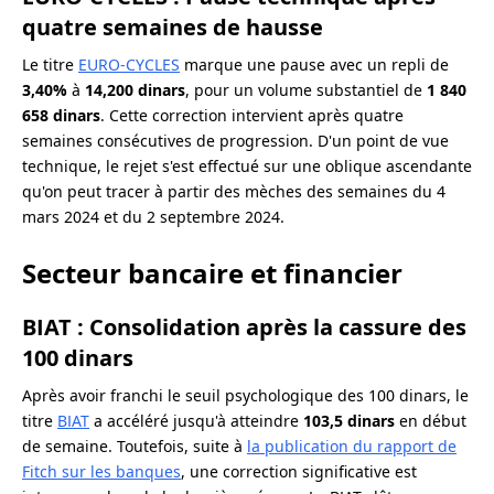
quatre semaines de hausse
Le titre
EURO-CYCLES
marque une pause avec un repli de
3,40%
à
14,200 dinars
, pour un volume substantiel de
1 840
658 dinars
. Cette correction intervient après quatre
semaines consécutives de progression. D'un point de vue
technique, le rejet s'est effectué sur une oblique ascendante
qu'on peut tracer à partir des mèches des semaines du 4
mars 2024 et du 2 septembre 2024.
Secteur bancaire et financier
BIAT : Consolidation après la cassure des
100 dinars
Après avoir franchi le seuil psychologique des 100 dinars, le
titre
BIAT
a accéléré jusqu'à atteindre
103,5 dinars
en début
de semaine. Toutefois, suite à
la publication du rapport de
Fitch sur les banques
, une correction significative est