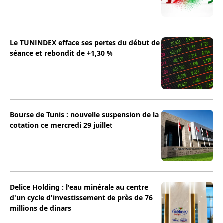
Le TUNINDEX efface ses pertes du début de
séance et rebondit de +1,30 %
Bourse de Tunis : nouvelle suspension de la
cotation ce mercredi 29 juillet
Delice Holding : l'eau minérale au centre
d'un cycle d'investissement de près de 76
millions de dinars