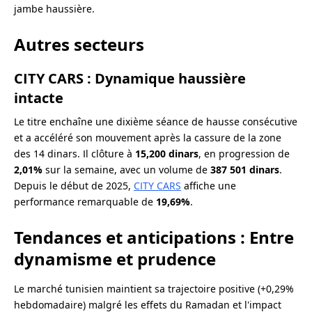
jambe haussière.
Autres secteurs
CITY CARS : Dynamique haussière
intacte
Le titre enchaîne une dixième séance de hausse consécutive
et a accéléré son mouvement après la cassure de la zone
des 14 dinars. Il clôture à
15,200 dinars
, en progression de
2,01%
sur la semaine, avec un volume de
387 501 dinars
.
Depuis le début de 2025,
CITY CARS
affiche une
performance remarquable de
19,69%
.
Tendances et anticipations : Entre
dynamisme et prudence
Le marché tunisien maintient sa trajectoire positive (+0,29%
hebdomadaire) malgré les effets du Ramadan et l'impact