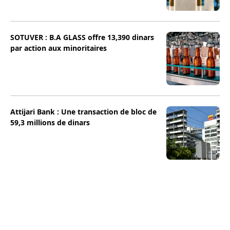
SOTUVER : B.A GLASS offre 13,390 dinars
par action aux minoritaires
Attijari Bank : Une transaction de bloc de
59,3 millions de dinars