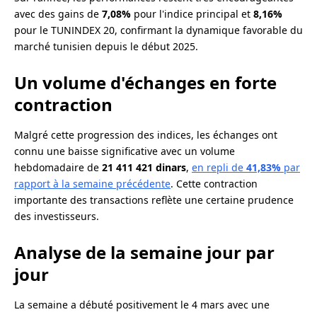
avec des gains de
7,08%
pour l'indice principal et
8,16%
pour le TUNINDEX 20, confirmant la dynamique favorable du
marché tunisien depuis le début 2025.
Un volume d'échanges en forte
contraction
Malgré cette progression des indices, les échanges ont
connu une baisse significative avec un volume
hebdomadaire de
21 411 421 dinars
,
en repli de
41,83%
par
rapport à la semaine précédente
. Cette contraction
importante des transactions reflète une certaine prudence
des investisseurs.
Analyse de la semaine jour par
jour
La semaine a débuté positivement le 4 mars avec une