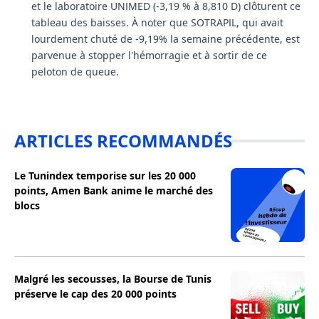
et le laboratoire
UNIMED
(-3,19 % à 8,810 D) clôturent ce
tableau des baisses. À noter que
SOTRAPIL
, qui avait
lourdement chuté de -9,19% la semaine précédente, est
parvenue à stopper l'hémorragie et à sortir de ce
peloton de queue.
ARTICLES RECOMMANDÉS
Le Tunindex temporise sur les 20 000
points, Amen Bank anime le marché des
blocs
Malgré les secousses, la Bourse de Tunis
préserve le cap des 20 000 points