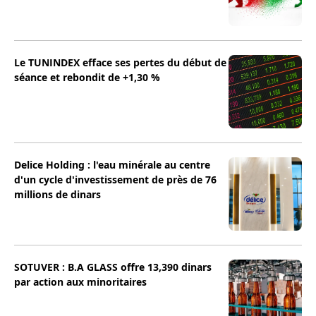
Le TUNINDEX efface ses pertes du début de
séance et rebondit de +1,30 %
Delice Holding : l'eau minérale au centre
d'un cycle d'investissement de près de 76
millions de dinars
SOTUVER : B.A GLASS offre 13,390 dinars
par action aux minoritaires