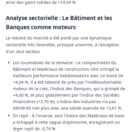
ainsi des gains solides de +14,94 %.
Analyse sectorielle : Le Bâtiment et les
Banques comme moteurs
Le rebond du marché a été porté par une dynamique
sectorielle très favorable, presque unanime, à l'exception
d'un seul secteur.
Les locomotives de la semaine : Le compartiment du
Bâtiment et Matériaux de construction s’est octroyé la
meilleure performance hebdomadaire avec un bond de
+4,04 %. Il a été talonné de près par l'indéboulonnable
moteur de la cote, l'Indice des Banques, qui a grimpé de
+4,00 %, et plus globalement par l'Indice des Sociétés
Financières (+3,70 %). L'Indice des Industries n'a pas
démérité non plus avec une solide avancée de +3,61 %.
En repli : À l'inverse, seul l'Indice des Matériaux de base
a échappé à cette vague d'optimisme, enregistrant un
léger repli de -0,74 %.