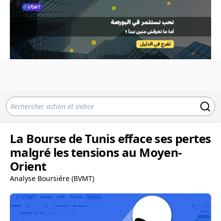
La Bourse de Tunis efface ses pertes
malgré les tensions au Moyen-
Orient
Analyse Boursiére (BVMT)