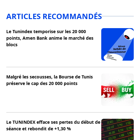
ARTICLES RECOMMANDÉS
Le Tunindex temporise sur les 20 000
points, Amen Bank anime le marché des
blocs
Malgré les secousses, la Bourse de Tunis
préserve le cap des 20 000 points
Le TUNINDEX efface ses pertes du début de
séance et rebondit de +1,30 %