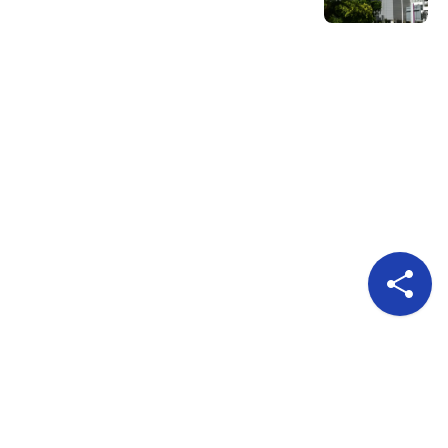
Pour nous suivre
A propos
Publicité
Qui sommes nous?