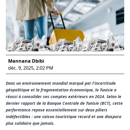
Mannana Dbibi
déc. 9, 2025, 2:02 PM
Dans un environnement mondial marqué par l'incertitude
géopolitique et la fragmentation économique, la Tunisie a
réussi à consolider ses comptes extérieurs en 2024. Selon le
dernier rapport de la Banque Centrale de Tunisie (BCT), cette
performance repose essentiellement sur deux piliers
indéfectibles : une saison touristique record et une diaspora
plus solidaire que jamais.