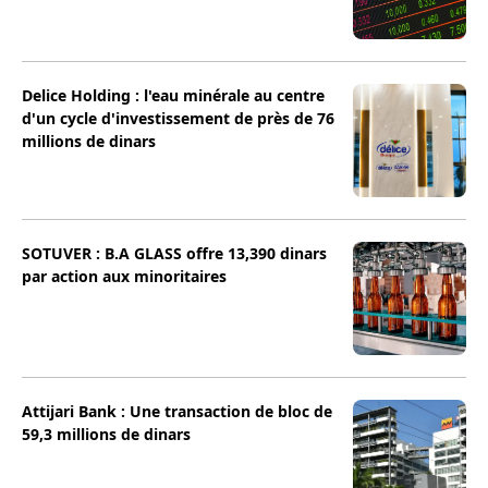
Delice Holding : l'eau minérale au centre
d'un cycle d'investissement de près de 76
millions de dinars
SOTUVER : B.A GLASS offre 13,390 dinars
par action aux minoritaires
Attijari Bank : Une transaction de bloc de
59,3 millions de dinars