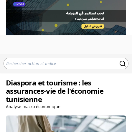
Diaspora et tourisme : les
assurances-vie de l'économie
tunisienne
Analyse macro économique