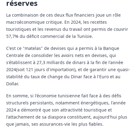
réserves
La combinaison de ces deux flux financiers joue un rôle
macroéconomique critique. En 2024, les recettes
touristiques et les revenus du travail ont permis de couvrir
57,7% du déficit commercial
de la Tunisie.
C'est ce "matelas" de devises qui a permis à la Banque
Centrale de consolider les avoirs nets en devises, qui
s'établissent à
27,3 milliards de dinars
à la fin de l'année
2024(soit 121 jours d'importation), et de garantir une quasi-
stabilité du taux de change du Dinar face à l'Euro et au
Dollar.
En somme, si l'économie tunisienne fait face à des défis
structurels persistants, notamment énergétiques, l'année
2024 a démontré que son attractivité touristique et
l'attachement de sa diaspora constituent, aujourd'hui plus
que jamais, ses assurances-vie les plus fiables.