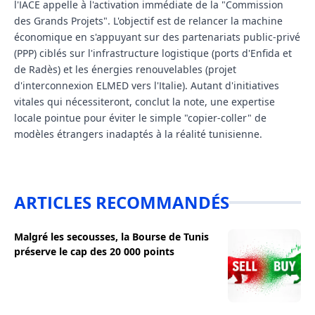
l'IACE appelle à l'activation immédiate de la "Commission
des Grands Projets". L'objectif est de relancer la machine
économique en s'appuyant sur des partenariats public-privé
(PPP) ciblés sur l'infrastructure logistique (ports d'Enfida et
de Radès) et les énergies renouvelables (projet
d'interconnexion ELMED vers l'Italie). Autant d'initiatives
vitales qui nécessiteront, conclut la note, une expertise
locale pointue pour éviter le simple "copier-coller" de
modèles étrangers inadaptés à la réalité tunisienne.
ARTICLES RECOMMANDÉS
Malgré les secousses, la Bourse de Tunis
préserve le cap des 20 000 points