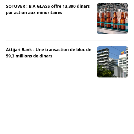
SOTUVER : B.A GLASS offre 13,390 dinars
par action aux minoritaires
Attijari Bank : Une transaction de bloc de
59,3 millions de dinars