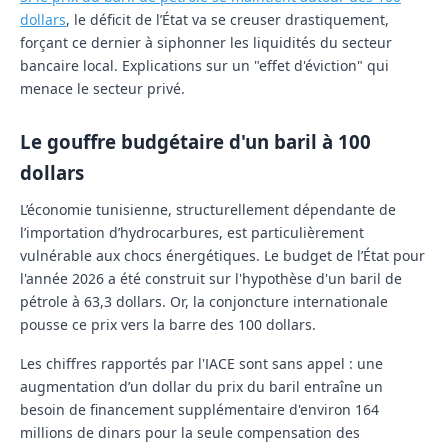
dollars
, le déficit de l’État va se creuser drastiquement,
forçant ce dernier à siphonner les liquidités du secteur
bancaire local. Explications sur un "effet d'éviction" qui
menace le secteur privé.
Le gouffre budgétaire d'un baril à 100
dollars
L’économie tunisienne, structurellement dépendante de
l’importation d’hydrocarbures, est particulièrement
vulnérable aux chocs énergétiques. Le budget de l’État pour
l'année 2026 a été construit sur l'hypothèse d'un baril de
pétrole à 63,3 dollars. Or, la conjoncture internationale
pousse ce prix vers la barre des 100 dollars.
Les chiffres rapportés par l'IACE sont sans appel : une
augmentation d’un dollar du prix du baril entraîne un
besoin de financement supplémentaire d'environ
164
millions de dinars
pour la seule compensation des