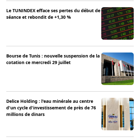
Le TUNINDEX efface ses pertes du début de
séance et rebondit de +1,30 %
Bourse de Tunis : nouvelle suspension de la
cotation ce mercredi 29 juillet
Delice Holding : l'eau minérale au centre
d'un cycle d'investissement de près de 76
millions de dinars