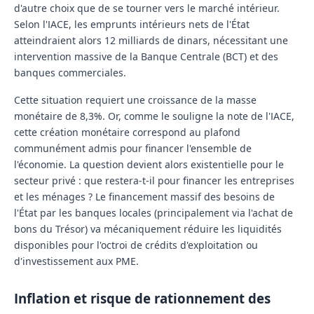
d'autre choix que de se tourner vers le marché intérieur.
Selon l'IACE, les emprunts intérieurs nets de l'État
atteindraient alors
12 milliards de dinars
, nécessitant une
intervention massive de la Banque Centrale (BCT) et des
banques commerciales.
Cette situation requiert une croissance de la masse
monétaire de 8,3%. Or, comme le souligne la note de l'IACE,
cette création monétaire correspond au plafond
communément admis pour financer
l'ensemble
de
l'économie. La question devient alors existentielle pour le
secteur privé : que restera-t-il pour financer les entreprises
et les ménages ? Le financement massif des besoins de
l'État par les banques locales (principalement via l'achat de
bons du Trésor) va mécaniquement réduire les liquidités
disponibles pour l'octroi de crédits d'exploitation ou
d'investissement aux PME.
Inflation et risque de rationnement des