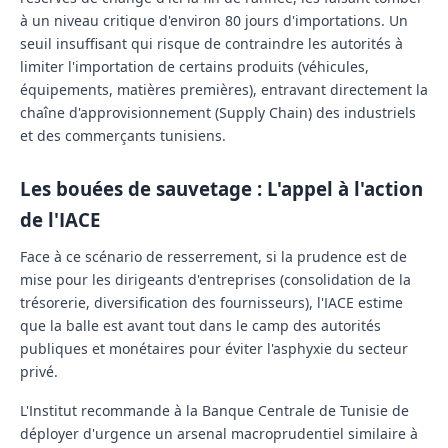
à un niveau critique d'environ
80 jours d'importations
. Un
seuil insuffisant qui risque de contraindre les autorités à
limiter l'importation de certains produits (véhicules,
équipements, matières premières), entravant directement la
chaîne d'approvisionnement (Supply Chain) des industriels
et des commerçants tunisiens.
Les bouées de sauvetage : L'appel à l'action
de l'IACE
Face à ce scénario de resserrement, si la prudence est de
mise pour les dirigeants d'entreprises (consolidation de la
trésorerie, diversification des fournisseurs), l'IACE estime
que la balle est avant tout dans le camp des autorités
publiques et monétaires pour éviter l'asphyxie du secteur
privé.
L'Institut recommande à la Banque Centrale de Tunisie de
déployer d'urgence un arsenal macroprudentiel similaire à