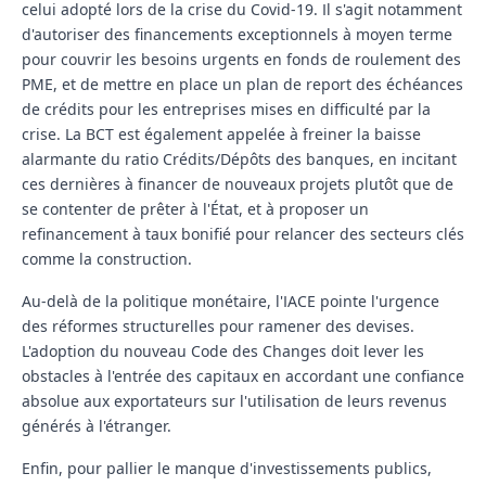
celui adopté lors de la crise du Covid-19. Il s'agit notamment
d'autoriser des
financements exceptionnels à moyen terme
pour couvrir les besoins urgents en fonds de roulement des
PME, et de mettre en place un plan de report des échéances
de crédits pour les entreprises mises en difficulté par la
crise. La BCT est également appelée à freiner la baisse
alarmante du ratio Crédits/Dépôts des banques, en incitant
ces dernières à financer de nouveaux projets plutôt que de
se contenter de prêter à l'État, et à proposer un
refinancement à taux bonifié pour relancer des secteurs clés
comme la construction.
Au-delà de la politique monétaire, l'IACE pointe l'urgence
des réformes structurelles pour ramener des devises.
L'adoption du nouveau Code des Changes doit lever les
obstacles à l'entrée des capitaux en accordant une confiance
absolue aux exportateurs sur l'utilisation de leurs revenus
générés à l'étranger.
Enfin, pour pallier le manque d'investissements publics,