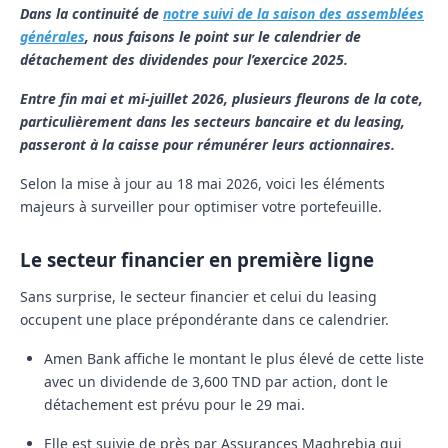
Dans la continuité de
notre suivi de la saison des assemblées
générales
, nous faisons le point sur le calendrier de
détachement des dividendes pour l’exercice 2025.
Entre fin mai et mi-juillet 2026, plusieurs fleurons de la cote,
particulièrement dans les secteurs bancaire et du leasing,
passeront à la caisse pour rémunérer leurs actionnaires.
Selon la mise à jour au 18 mai 2026, voici les éléments
majeurs à surveiller pour optimiser votre portefeuille.
Le secteur financier en première ligne
Sans surprise, le secteur financier et celui du leasing
occupent une place prépondérante dans ce calendrier.
Amen Bank
affiche le montant le plus élevé de cette liste
avec un dividende de
3,600 TND
par action, dont le
détachement est prévu pour le
29 mai
.
Elle est suivie de près par
Assurances Maghrebia
qui