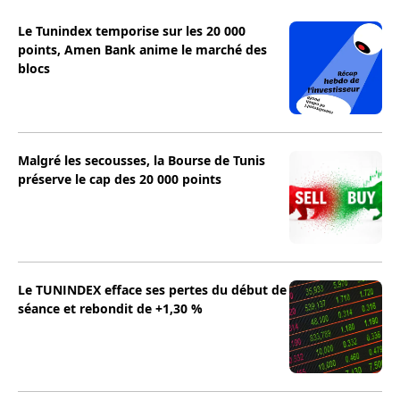
Le Tunindex temporise sur les 20 000
points, Amen Bank anime le marché des
blocs
Malgré les secousses, la Bourse de Tunis
préserve le cap des 20 000 points
Le TUNINDEX efface ses pertes du début de
séance et rebondit de +1,30 %