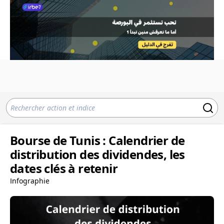
Bourse de Tunis : Calendrier de
distribution des dividendes, les
dates clés à retenir
Infographie