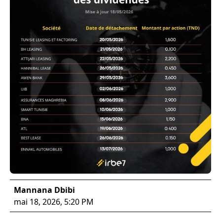
Mannana Dbibi
mai 18, 2026, 5:20 PM