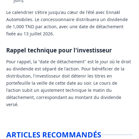
juin).
Le calendrier s'étire jusqu'au cœur de l'été avec
Ennakl
Automobiles
. Le concessionnaire distribuera un dividende
de
1,000 TND
par action, avec une date de détachement
fixée au
13 juillet 2026
.
Rappel technique pour l'investisseur
Pour rappel, la "date de détachement" est le jour où le droit
au dividende est séparé de l'action. Pour bénéficier de la
distribution, l'investisseur doit détenir les titres en
portefeuille la veille de cette date au soir. Le cours de
l'action subit un ajustement technique le matin du
détachement, correspondant au montant du dividende
versé.
ARTICLES RECOMMANDÉS