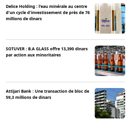
Delice Holding : l'eau minérale au centre
d'un cycle d'investissement de près de 76
millions de dinars
SOTUVER : B.A GLASS offre 13,390 dinars
par action aux minoritaires
Attijari Bank : Une transaction de bloc de
59,3 millions de dinars