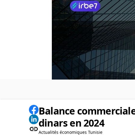
Balance commerciale :
dinars en 2024
Actualités économiques Tunisie