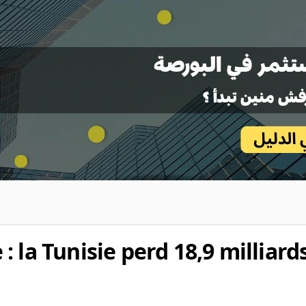
 la Tunisie perd 18,9 milliard