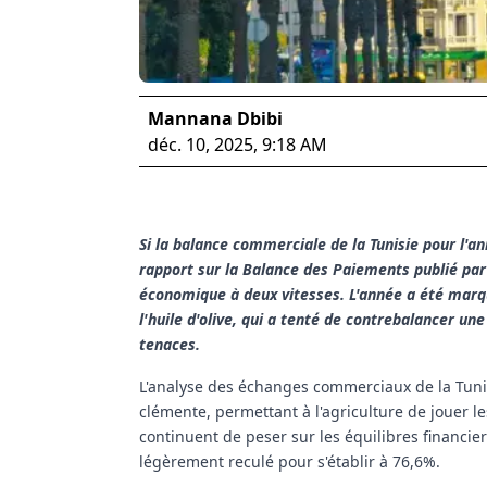
Mannana Dbibi
déc. 10, 2025, 9:18 AM
Si la balance commerciale de la Tunisie pour l'an
rapport sur la Balance des Paiements publié par 
économique à deux vitesses. L'année a été marq
l'huile d'olive, qui a tenté de contrebalancer u
tenaces.
L'analyse des échanges commerciaux de la Tuni
clémente, permettant à l'agriculture de jouer l
continuent de peser sur les équilibres financie
légèrement reculé pour s'établir à 76,6%.