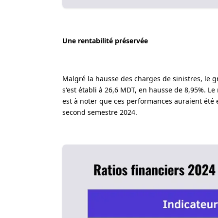
Une rentabilité préservée
Malgré la hausse des charges de sinistres, le g
s'est établi à 26,6 MDT, en hausse de 8,95%. Le
est à noter que ces performances auraient été 
second semestre 2024.