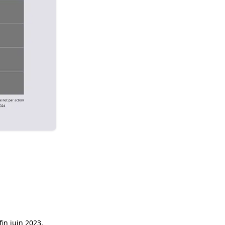
in juin 2023,