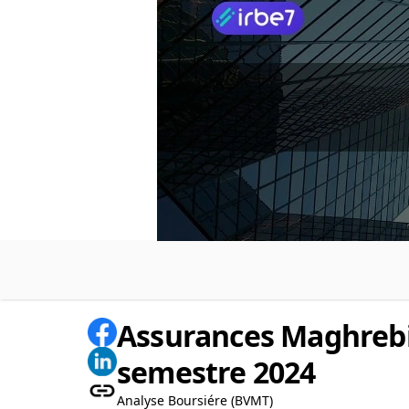
Assurances Maghrebia
semestre 2024
Analyse Boursiére (BVMT)