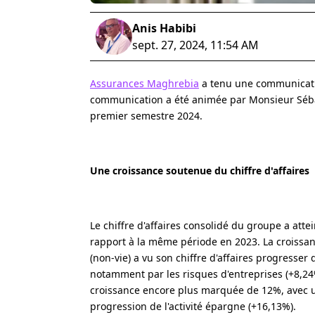
Anis Habibi
sept. 27, 2024, 11:54 AM
Assurances Maghrebia
a tenu une communicatio
communication a été animée par Monsieur Sébas
premier semestre 2024.
Une croissance soutenue du chiffre d'affaires
Le chiffre d'affaires consolidé du groupe a att
rapport à la même période en 2023. La croissan
(non-vie) a vu son chiffre d'affaires progresser 
notamment par les risques d'entreprises (+8,24
croissance encore plus marquée de 12%, avec un
progression de l'activité épargne (+16,13%).