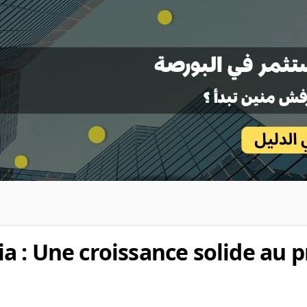
 : Une croissance solide au 