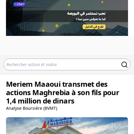
Meriem Maaoui transmet des
actions Maghrebia à son fils pour
1,4 million de dinars
Analyse Boursiére (BVMT)