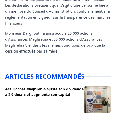
Les déclarations précisent qu'il s'agit d'une personne liée à
un membre du Conseil d'Administration, conformément à la
réglementation en vigueur sur la transparence des marchés
financiers.
Monsieur Darghouth a ainsi acquis 20 000 actions
d'Assurances Maghrebia et 50 000 actions d'Assurances
Maghrebia Vie, dans les mêmes conditions de prix que la
cession effectuée par sa mère.
ARTICLES RECOMMANDÉS
Assurances Maghrebia ajuste son dividende
à 2,9 dinars et augmente son capital