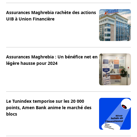
Assurances Maghrebia rachète des actions
UIB à Union Financière
Assurances Maghrebia : Un bénéfice net en
légère hausse pour 2024
Le Tunindex temporise sur les 20 000
points, Amen Bank anime le marché des
blocs