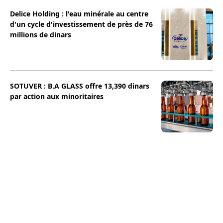
Delice Holding : l'eau minérale au centre
d'un cycle d'investissement de près de 76
millions de dinars
SOTUVER : B.A GLASS offre 13,390 dinars
par action aux minoritaires