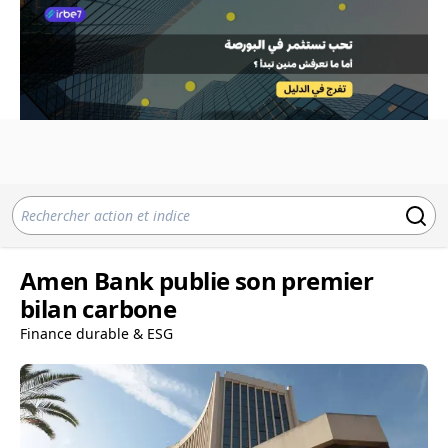
Amen Bank publie son premier
bilan carbone
Finance durable & ESG