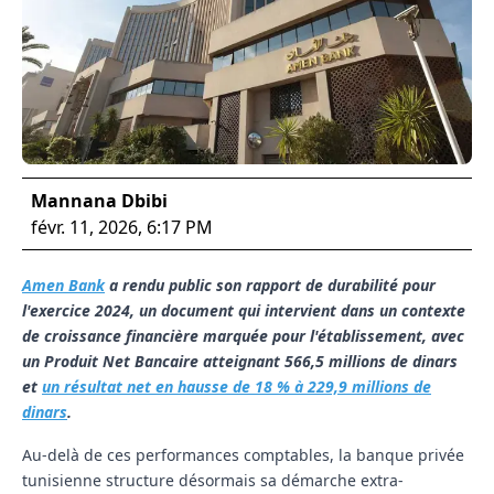
Mannana Dbibi
févr. 11, 2026, 6:17 PM
Amen Bank
a rendu public son rapport de durabilité pour
l'exercice 2024, un document qui intervient dans un contexte
de croissance financière marquée pour l'établissement, avec
un Produit Net Bancaire atteignant 566,5 millions de dinars
et
un résultat net en hausse de 18 % à 229,9 millions de
dinars
.
Au-delà de ces performances comptables, la banque privée
tunisienne structure désormais sa démarche extra-