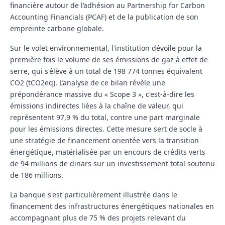
financière autour de l’adhésion au
Partnership for Carbon
Accounting Financials
(PCAF) et de la publication de son
empreinte carbone globale.
Sur le volet environnemental, l'institution dévoile pour la
première fois le volume de ses émissions de gaz à effet de
serre, qui s'élève à un total de 198 774 tonnes équivalent
CO2 (tCO2eq). L’analyse de ce bilan révèle une
prépondérance massive du « Scope 3 », c'est-à-dire les
émissions indirectes liées à la chaîne de valeur, qui
représentent 97,9 % du total, contre une part marginale
pour les émissions directes. Cette mesure sert de socle à
une stratégie de financement orientée vers la transition
énergétique, matérialisée par un encours de crédits verts
de 94 millions de dinars sur un investissement total soutenu
de 186 millions.
La banque s'est particulièrement illustrée dans le
financement des infrastructures énergétiques nationales en
accompagnant plus de 75 % des projets relevant du