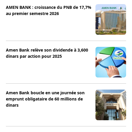
AMEN BANK : croissance du PNB de 17,7%
au premier semestre 2026
Amen Bank relève son dividende à 3,600
dinars par action pour 2025
Amen Bank boucle en une journée son
emprunt obligataire de 60 millions de
dinars