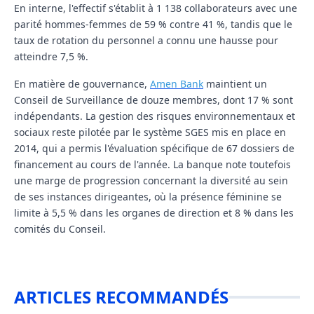
En interne, l'effectif s'établit à 1 138 collaborateurs avec une
parité hommes-femmes de 59 % contre 41 %, tandis que le
taux de rotation du personnel a connu une hausse pour
atteindre 7,5 %.
En matière de gouvernance,
Amen Bank
maintient un
Conseil de Surveillance de douze membres, dont 17 % sont
indépendants. La gestion des risques environnementaux et
sociaux reste pilotée par le système SGES mis en place en
2014, qui a permis l'évaluation spécifique de 67 dossiers de
financement au cours de l'année. La banque note toutefois
une marge de progression concernant la diversité au sein
de ses instances dirigeantes, où la présence féminine se
limite à 5,5 % dans les organes de direction et 8 % dans les
comités du Conseil.
ARTICLES RECOMMANDÉS