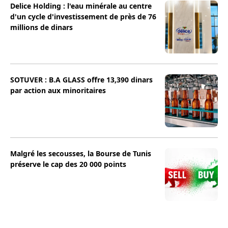
Delice Holding : l'eau minérale au centre
d'un cycle d'investissement de près de 76
millions de dinars
SOTUVER : B.A GLASS offre 13,390 dinars
par action aux minoritaires
Malgré les secousses, la Bourse de Tunis
préserve le cap des 20 000 points