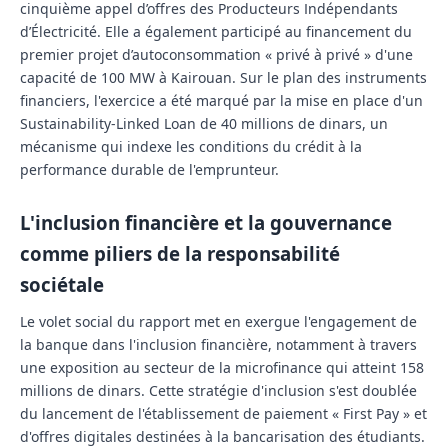
cinquième appel d’offres des Producteurs Indépendants
d’Électricité. Elle a également participé au financement du
premier projet d’autoconsommation « privé à privé » d'une
capacité de 100 MW à Kairouan. Sur le plan des instruments
financiers, l'exercice a été marqué par la mise en place d'un
Sustainability-Linked Loan
de 40 millions de dinars, un
mécanisme qui indexe les conditions du crédit à la
performance durable de l'emprunteur.
L'inclusion financière et la gouvernance
comme piliers de la responsabilité
sociétale
Le volet social du rapport met en exergue l'engagement de
la banque dans l'inclusion financière, notamment à travers
une exposition au secteur de la microfinance qui atteint 158
millions de dinars. Cette stratégie d'inclusion s'est doublée
du lancement de l'établissement de paiement « First Pay » et
d'offres digitales destinées à la bancarisation des étudiants.