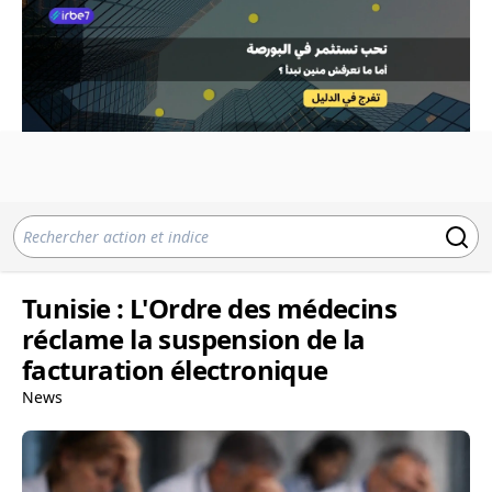
Tunisie : L'Ordre des médecins
réclame la suspension de la
facturation électronique
News