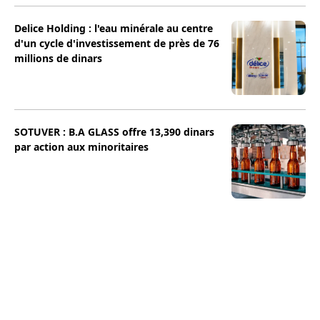
Delice Holding : l'eau minérale au centre
d'un cycle d'investissement de près de 76
millions de dinars
SOTUVER : B.A GLASS offre 13,390 dinars
par action aux minoritaires