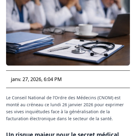
janv. 27, 2026, 6:04 PM
Le Conseil National de l’Ordre des Médecins (CNOM) est
monté au créneau ce lundi 26 janvier 2026 pour exprimer
ses vives inquiétudes face à la généralisation de la
facturation électronique dans le secteur de la santé.
Un risque majeur pour le secret médical