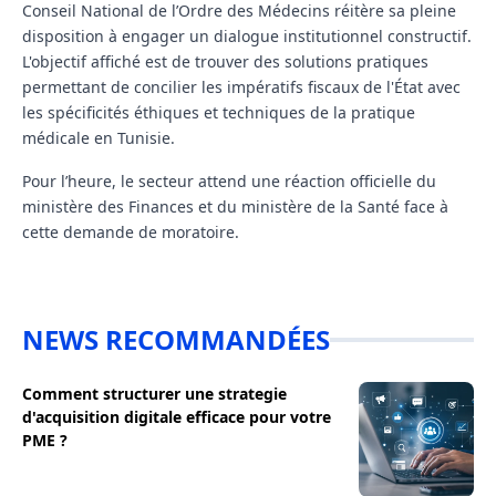
Conseil National de l’Ordre des Médecins réitère sa pleine
disposition à engager un
dialogue institutionnel constructif
.
L'objectif affiché est de trouver des solutions pratiques
permettant de concilier les impératifs fiscaux de l'État avec
les spécificités éthiques et techniques de la pratique
médicale en Tunisie.
Pour l’heure, le secteur attend une réaction officielle du
ministère des Finances et du ministère de la Santé face à
cette demande de moratoire.
NEWS RECOMMANDÉES
Comment structurer une strategie
d'acquisition digitale efficace pour votre
PME ?