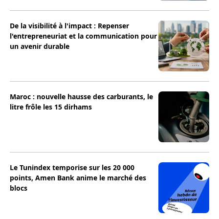
De la visibilité à l'impact : Repenser
l'entrepreneuriat et la communication pour
un avenir durable
Maroc : nouvelle hausse des carburants, le
litre frôle les 15 dirhams
Le Tunindex temporise sur les 20 000
points, Amen Bank anime le marché des
blocs