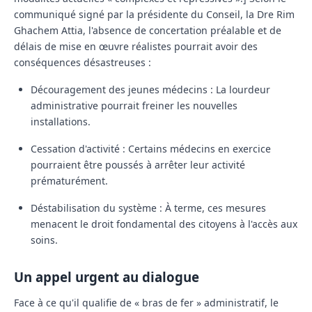
communiqué signé par la présidente du Conseil, la
Dre Rim
Ghachem Attia
, l'absence de concertation préalable et de
délais de mise en œuvre réalistes pourrait avoir des
conséquences désastreuses :
Découragement des jeunes médecins :
La lourdeur
administrative pourrait freiner les nouvelles
installations.
Cessation d'activité :
Certains médecins en exercice
pourraient être poussés à arrêter leur activité
prématurément.
Déstabilisation du système :
À terme, ces mesures
menacent le droit fondamental des citoyens à l'accès aux
soins.
Un appel urgent au dialogue
Face à ce qu'il qualifie de « bras de fer » administratif, le