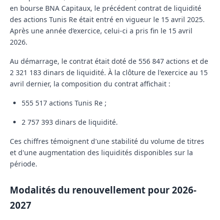
en bourse BNA Capitaux, le précédent contrat de liquidité
des actions Tunis Re était entré en vigueur le 15 avril 2025.
Après une année d’exercice, celui-ci a pris fin le 15 avril
2026.
Au démarrage, le contrat était doté de
556 847 actions
et de
2 321 183 dinars
de liquidité. À la clôture de l'exercice au 15
avril dernier, la composition du contrat affichait :
555 517 actions
Tunis Re ;
2 757 393 dinars
de liquidité.
Ces chiffres témoignent d'une stabilité du volume de titres
et d'une augmentation des liquidités disponibles sur la
période.
Modalités du renouvellement pour 2026-
2027