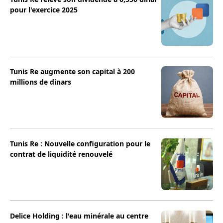
pour l'exercice 2025
Tunis Re augmente son capital à 200
millions de dinars
Tunis Re : Nouvelle configuration pour le
contrat de liquidité renouvelé
Delice Holding : l'eau minérale au centre