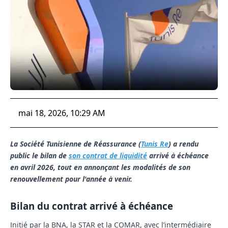
mai 18, 2026, 10:29 AM
La Société Tunisienne de Réassurance (
Tunis Re
) a rendu
public le bilan de
son contrat de liquidité
arrivé à échéance
en avril 2026, tout en annonçant les modalités de son
renouvellement pour l'année à venir.
Bilan du contrat arrivé à échéance
Initié par la BNA, la STAR et la COMAR, avec l’intermédiaire