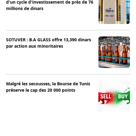
d'un cycle d'investissement de près de 76
millions de dinars
SOTUVER : B.A GLASS offre 13,390 dinars
par action aux minoritaires
Malgré les secousses, la Bourse de Tunis
préserve le cap des 20 000 points