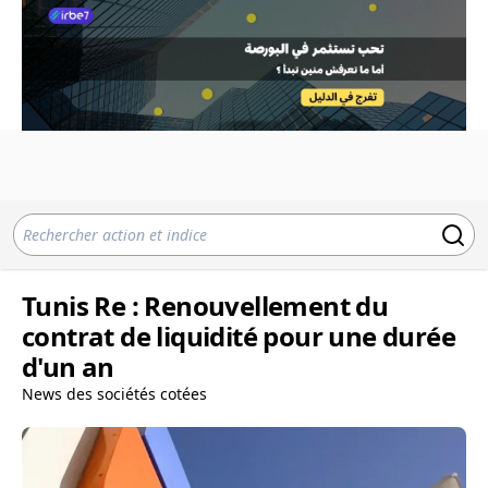
Tunis Re : Renouvellement du
contrat de liquidité pour une durée
d'un an
News des sociétés cotées