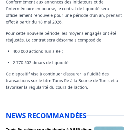
Conformément aux annonces des initiateurs et de
l’intermédiaire en bourse, le contrat de liquidité sera
officiellement renouvelé pour une période d’un an, prenant
effet à partir du
18 mai 2026
.
Pour cette nouvelle période, les moyens engagés ont été
réajustés. Le contrat sera désormais composé de :
400 000 actions
Tunis Re ;
2 770 502 dinars
de liquidité.
Ce dispositif vise à continuer d'assurer la fluidité des
transactions sur le titre Tunis Re à la Bourse de Tunis et à
favoriser la régularité du cours de l’action.
NEWS RECOMMANDÉES
Tunis Re relève son dividende à 0,550 dinar