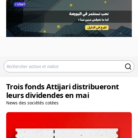
Trois fonds Attijari distribueront
leurs dividendes en mai
News des sociétés cotées