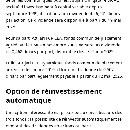
Selon les communiqués publiés, Attijari Obligataire SICAV,
société d'investissement à capital variable depuis
septembre 1999, distribuera un dividende de 6,241 dinars
par action. Ce dividende sera disponible à partir du 19 mai
2025.
Pour sa part, Attijari FCP CEA, fonds commun de placement
agréé par le CMF en novembre 2008, versera un dividende
de 0,468 dinars par part, disponible dès le 12 mai 2025.
Enfin, Attijari FCP Dynamique, fonds commun de placement
agréé en décembre 2010, offrira un dividende de 0,507
dinars par part, également payable à partir du 12 mai 2025.
Option de réinvestissement
automatique
Une option intéressante est proposée aux investisseurs des
trois fonds : la possibilité de réinvestir automatiquement le
montant des dividendes en actions ou parts