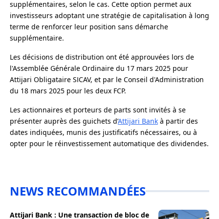
supplémentaires, selon le cas. Cette option permet aux
investisseurs adoptant une stratégie de capitalisation à long
terme de renforcer leur position sans démarche
supplémentaire.
Les décisions de distribution ont été approuvées lors de
l'Assemblée Générale Ordinaire du 17 mars 2025 pour
Attijari Obligataire SICAV, et par le Conseil d'Administration
du 18 mars 2025 pour les deux FCP.
Les actionnaires et porteurs de parts sont invités à se
présenter auprès des guichets d’
Attijari Bank
à partir des
dates indiquées, munis des justificatifs nécessaires, ou à
opter pour le réinvestissement automatique des dividendes.
NEWS RECOMMANDÉES
Attijari Bank : Une transaction de bloc de