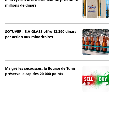
millions de dinars
SOTUVER : B.A GLASS offre 13,390 dinars
par action aux minoritaires
Malgré les secousses, la Bourse de Tunis
préserve le cap des 20 000 points