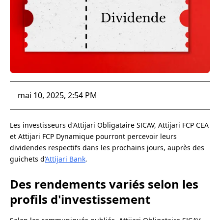
mai 10, 2025, 2:54 PM
Les investisseurs d'Attijari Obligataire SICAV, Attijari FCP CEA
et Attijari FCP Dynamique pourront percevoir leurs
dividendes respectifs dans les prochains jours, auprès des
guichets d’
Attijari Bank
.
Des rendements variés selon les
profils d'investissement