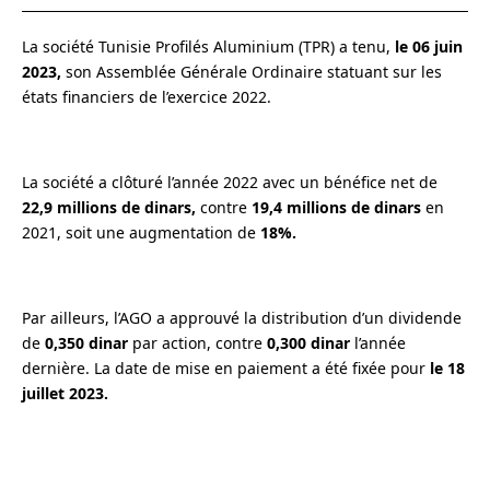
La société Tunisie Profilés Aluminium (TPR) a tenu,
le 06 juin
2023,
son Assemblée Générale Ordinaire statuant sur les
états financiers de l’exercice 2022.
La société a clôturé l’année 2022 avec un bénéfice net de
22,9 millions de dinars,
contre
19,4 millions de dinars
en
2021, soit une augmentation de
18%.
Par ailleurs, l’AGO a approuvé la distribution d’un dividende
de
0,350 dinar
par action, contre
0,300 dinar
l’année
dernière. La date de mise en paiement a été fixée pour
le 18
juillet 2023.