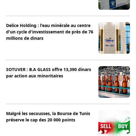
Delice Holding : l'eau minérale au centre
d'un cycle d'investissement de près de 76
millions de dinars
SOTUVER : B.A GLASS offre 13,390 dinars
par action aux minoritaires
Malgré les secousses, la Bourse de Tunis
préserve le cap des 20 000 points