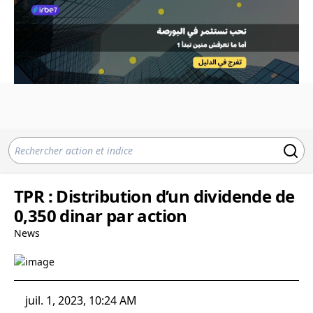
TPR : Distribution d’un dividende de
0,350 dinar par action
News
juil. 1, 2023, 10:24 AM