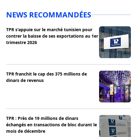
NEWS RECOMMANDÉES
TPR s'appuie sur le marché tunisien pour
contrer la baisse de ses exportations au 1er
trimestre 2026
TPR franchit le cap des 375 millions de
dinars de revenus
TPR : Près de 19 millions de dinars
échangés en transactions de bloc durant le
mois de décembre