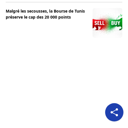
Malgré les secousses, la Bourse de Tunis
préserve le cap des 20 000 points