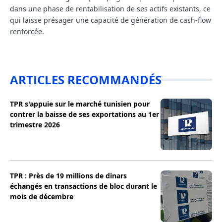
dans une phase de rentabilisation de ses actifs existants, ce
qui laisse présager une capacité de génération de cash-flow
renforcée.
ARTICLES RECOMMANDÉS
TPR s'appuie sur le marché tunisien pour
contrer la baisse de ses exportations au 1er
trimestre 2026
TPR : Près de 19 millions de dinars
échangés en transactions de bloc durant le
mois de décembre