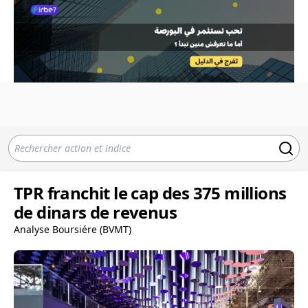
TPR franchit le cap des 375 millions
de dinars de revenus
Analyse Boursiére (BVMT)