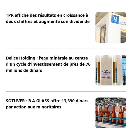
TPR affiche des résultats en croissance à
deux chiffres et augmente son dividende
Delice Holding : l'eau minérale au centre
d'un cycle d'investissement de près de 76
millions de dinars
SOTUVER : B.A GLASS offre 13,390 dinars
par action aux minoritaires