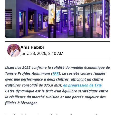
Anis Habibi
janv. 23, 2026, 8:10 AM
L’exercice 2025 confirme la solidité du modèle économique de
Tunisie Profilés Aluminium (
TPR
). La société clôture l’année
avec une performance à deux chiffres, affichant un chiffre
d’affaires consolidé de 375,8 MDT,
en progression de 17%
.
Cette dynamique est le fruit d’un équilibre stratégique entre
la résilience du marché tunisien et une percée majeure des
filiales à l’étranger.