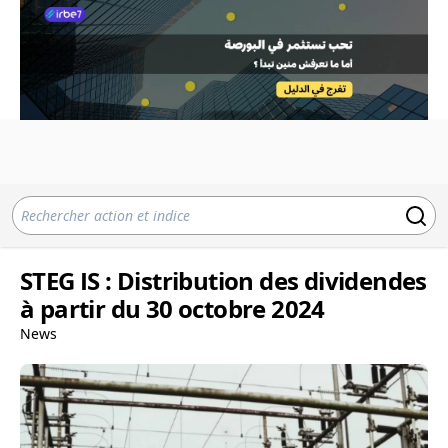
STEG IS : Distribution des dividendes
à partir du 30 octobre 2024
News