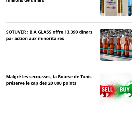
millions de dinars
SOTUVER : B.A GLASS offre 13,390 dinars
par action aux minoritaires
Malgré les secousses, la Bourse de Tunis
préserve le cap des 20 000 points