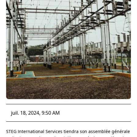
juil. 18, 2024, 9:50 AM
STEG International Services tiendra son assemblée générale