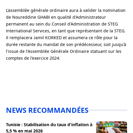
L’assemblée générale ordinaire aura à valider la nomination
de Noureddine GHABI en qualité d'Administrateur
permanent au sein du Conseil d'Administration de STEG
International Services, en tant que représentant de la STEG.
Il remplacera Jamil KORKED et assumera ce rôle pour la
durée restante du mandat de son prédécesseur, soit jusqu'à
l'issue de l'Assemblée Générale Ordinaire statuant sur les
comptes de l'exercice 2024.
NEWS RECOMMANDÉES
Tunisie : Stabilisation du taux d'inflation à
5,5 % en mai 2026