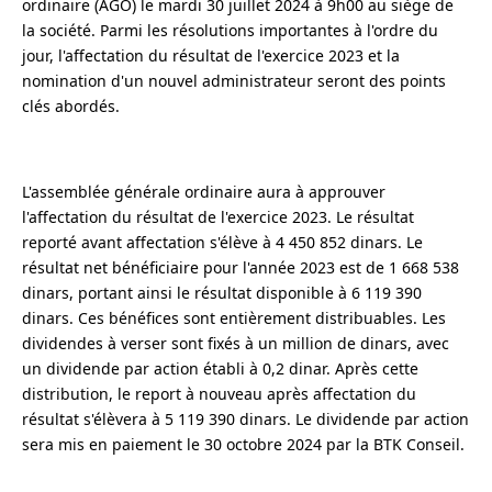
ordinaire (AGO) le mardi 30 juillet 2024 à 9h00 au siège de
la société. Parmi les résolutions importantes à l'ordre du
jour, l'affectation du résultat de l'exercice 2023 et la
nomination d'un nouvel administrateur seront des points
clés abordés.
L'assemblée générale ordinaire aura à approuver
l'affectation du résultat de l'exercice 2023. Le résultat
reporté avant affectation s'élève à 4 450 852 dinars. Le
résultat net bénéficiaire pour l'année 2023 est de 1 668 538
dinars, portant ainsi le résultat disponible à 6 119 390
dinars. Ces bénéfices sont entièrement distribuables. Les
dividendes à verser sont fixés à un million de dinars, avec
un dividende par action établi à 0,2 dinar. Après cette
distribution, le report à nouveau après affectation du
résultat s'élèvera à 5 119 390 dinars. Le dividende par action
sera mis en paiement le 30 octobre 2024 par la BTK Conseil.