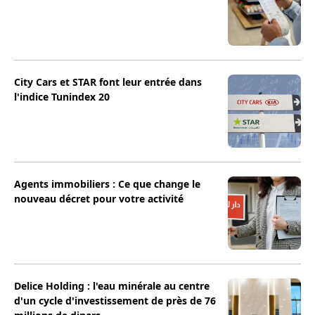
City Cars et STAR font leur entrée dans
l'indice Tunindex 20
Agents immobiliers : Ce que change le
nouveau décret pour votre activité
Delice Holding : l'eau minérale au centre
d'un cycle d'investissement de près de 76