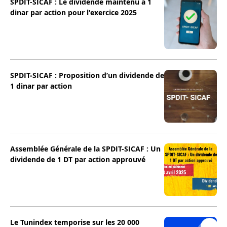
SPDIT-SICAF : Le dividende maintenu à 1
dinar par action pour l'exercice 2025
SPDIT-SICAF : Proposition d’un dividende de
1 dinar par action
Assemblée Générale de la SPDIT-SICAF : Un
dividende de 1 DT par action approuvé
Le Tunindex temporise sur les 20 000