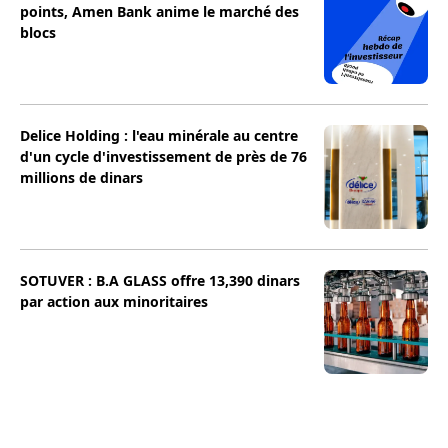
points, Amen Bank anime le marché des
blocs
Delice Holding : l'eau minérale au centre
d'un cycle d'investissement de près de 76
millions de dinars
SOTUVER : B.A GLASS offre 13,390 dinars
par action aux minoritaires