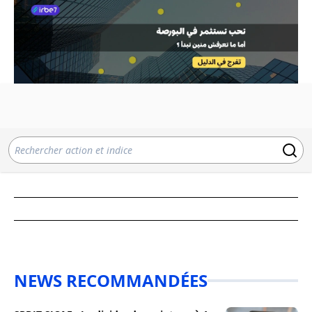
NEWS RECOMMANDÉES