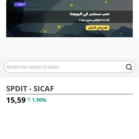
SPDIT - SICAF
15,59
1,90%