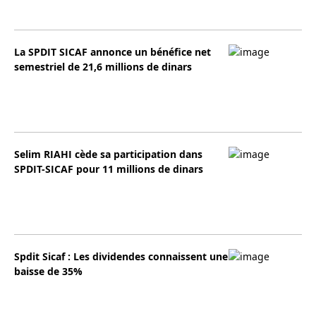
La SPDIT SICAF annonce un bénéfice net
semestriel de 21,6 millions de dinars
Selim RIAHI cède sa participation dans
SPDIT-SICAF pour 11 millions de dinars
Spdit Sicaf : Les dividendes connaissent une
baisse de 35%