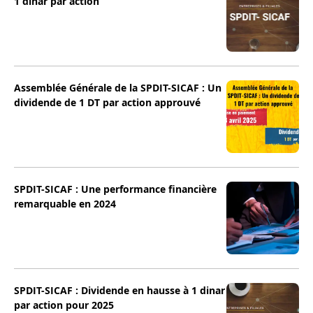
1 dinar par action
Assemblée Générale de la SPDIT-SICAF : Un
dividende de 1 DT par action approuvé
SPDIT-SICAF : Une performance financière
remarquable en 2024
SPDIT-SICAF : Dividende en hausse à 1 dinar
par action pour 2025