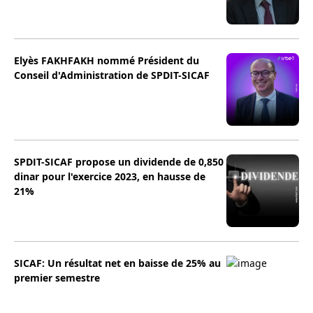
Elyès FAKHFAKH nommé Président du
Conseil d'Administration de SPDIT-SICAF
SPDIT-SICAF propose un dividende de 0,850
dinar pour l'exercice 2023, en hausse de
21%
SICAF: Un résultat net en baisse de 25% au
premier semestre