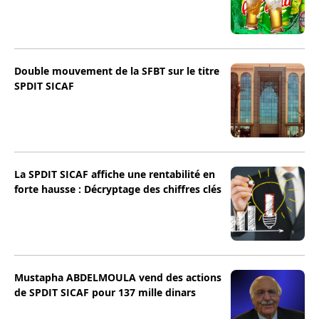
Double mouvement de la SFBT sur le titre
SPDIT SICAF
La SPDIT SICAF affiche une rentabilité en
forte hausse : Décryptage des chiffres clés
Mustapha ABDELMOULA vend des actions
de SPDIT SICAF pour 137 mille dinars