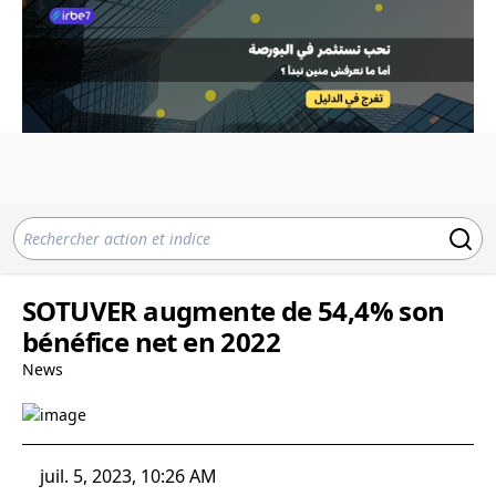
SOTUVER augmente de 54,4% son
bénéfice net en 2022
News
juil. 5, 2023, 10:26 AM