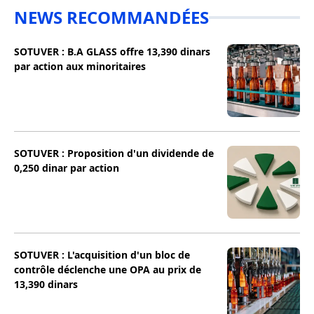
NEWS RECOMMANDÉES
SOTUVER : B.A GLASS offre 13,390 dinars
par action aux minoritaires
SOTUVER : Proposition d'un dividende de
0,250 dinar par action
SOTUVER : L'acquisition d'un bloc de
contrôle déclenche une OPA au prix de
13,390 dinars