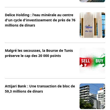
Delice Holding : l'eau minérale au centre
d'un cycle d'investissement de près de 76
millions de dinars
Malgré les secousses, la Bourse de Tunis
préserve le cap des 20 000 points
Attijari Bank : Une transaction de bloc de
59,3 millions de dinars