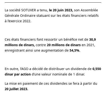
La société SOTUVER a tenu,
le 20 juin 2023,
son Assemblée
Générale Ordinaire statuant sur les états financiers relatifs
à l’exercice 2022.
Ces états financiers font ressortir un bénéfice net de
30,9
millions de dinars,
contre
20 millions de dinars
en 2021,
enregistrant ainsi une augmentation de
54,5%.
En outre, l’AGO a décidé de distribuer un dividende de
0,550
dinar par action
d’une valeur nominale de 1 dinar.
La mise en paiement de ces dividendes se fera à partir du
20 juillet 2023.