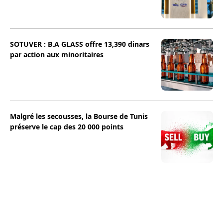
SOTUVER : B.A GLASS offre 13,390 dinars
par action aux minoritaires
Malgré les secousses, la Bourse de Tunis
préserve le cap des 20 000 points