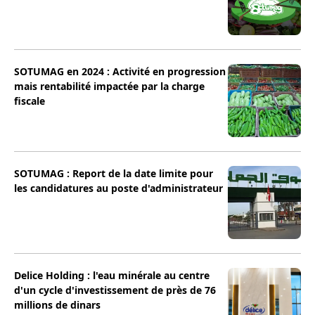
SOTUMAG en 2024 : Activité en progression
mais rentabilité impactée par la charge
fiscale
SOTUMAG : Report de la date limite pour
les candidatures au poste d'administrateur
Delice Holding : l'eau minérale au centre
d'un cycle d'investissement de près de 76
millions de dinars