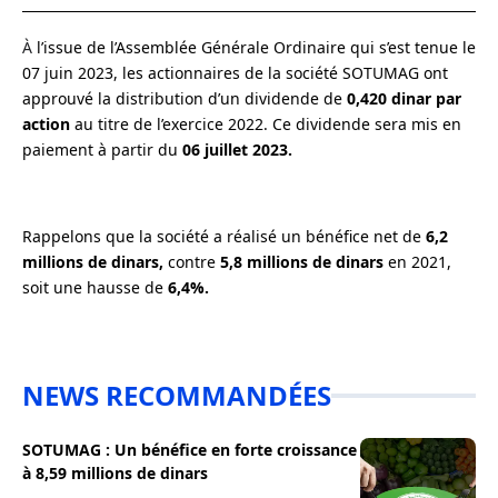
À
l’issue de l’Assemblée Générale Ordinaire qui s’est tenue le
07 juin 2023, les actionnaires de la société SOTUMAG ont
approuvé la distribution d’un dividende de
0,420 dinar par
action
au titre de l’exercice 2022. Ce dividende sera mis en
paiement à partir du
06 juillet 2023.
Rappelons que la société a réalisé un bénéfice net de
6,2
millions de dinars,
contre
5,8 millions de dinars
en 2021,
soit une hausse de
6,4%.
NEWS RECOMMANDÉES
SOTUMAG : Un bénéfice en forte croissance
à 8,59 millions de dinars