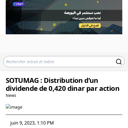
SOTUMAG : Distribution d’un
dividende de 0,420 dinar par action
News
juin 9, 2023, 1:10 PM