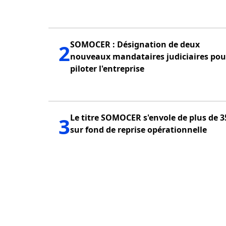
SOMOCER : Désignation de deux
2
nouveaux mandataires judiciaires pou
piloter l'entreprise
Le titre SOMOCER s'envole de plus de 3
3
sur fond de reprise opérationnelle