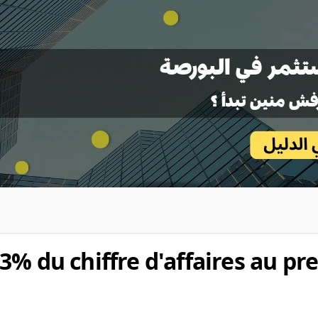
3% du chiffre d'affaires au pr