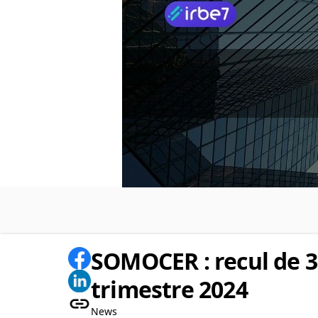
SOMOCER : recul de 3
trimestre 2024
News