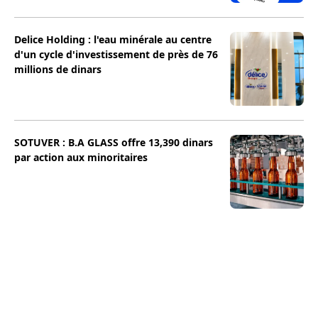
Delice Holding : l'eau minérale au centre
d'un cycle d'investissement de près de 76
millions de dinars
SOTUVER : B.A GLASS offre 13,390 dinars
par action aux minoritaires