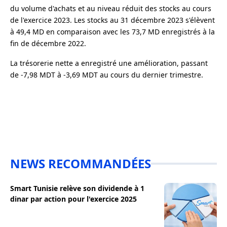
du volume d'achats et au niveau réduit des stocks au cours
de l'exercice 2023. Les stocks au 31 décembre 2023 s'élèvent
à 49,4 MD en comparaison avec les 73,7 MD enregistrés à la
fin de décembre 2022.
La trésorerie nette a enregistré une amélioration, passant
de -7,98 MDT à -3,69 MDT au cours du dernier trimestre.
NEWS RECOMMANDÉES
Smart Tunisie relève son dividende à 1
dinar par action pour l'exercice 2025