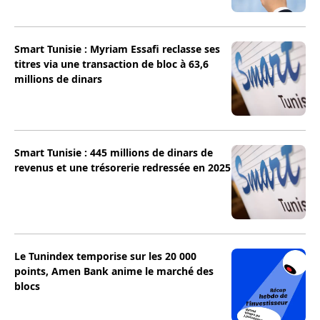
Smart Tunisie : Myriam Essafi reclasse ses
titres via une transaction de bloc à 63,6
millions de dinars
Smart Tunisie : 445 millions de dinars de
revenus et une trésorerie redressée en 2025
Le Tunindex temporise sur les 20 000
points, Amen Bank anime le marché des
blocs