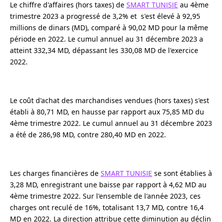
Le chiffre d'affaires (hors taxes) de
SMART TUNISIE
au 4ème
trimestre 2023 a progressé de 3,2% et s'est élevé à 92,95
millions de dinars (MD), comparé à 90,02 MD pour la même
période en 2022. Le cumul annuel au 31 décembre 2023 a
atteint 332,34 MD, dépassant les 330,08 MD de l'exercice
2022.
Le coût d'achat des marchandises vendues (hors taxes) s'est
établi à 80,71 MD, en hausse par rapport aux 75,85 MD du
4ème trimestre 2022. Le cumul annuel au 31 décembre 2023
a été de 286,98 MD, contre 280,40 MD en 2022.
Les charges financières de
SMART TUNISIE
se sont établies à
3,28 MD, enregistrant une baisse par rapport à 4,62 MD au
4ème trimestre 2022. Sur l'ensemble de l'année 2023, ces
charges ont reculé de 16%, totalisant 13,7 MD, contre 16,4
MD en 2022. La direction attribue cette diminution au déclin