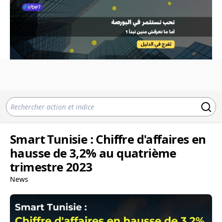
Smart Tunisie : Chiffre d'affaires en
hausse de 3,2% au quatrième
trimestre 2023
News