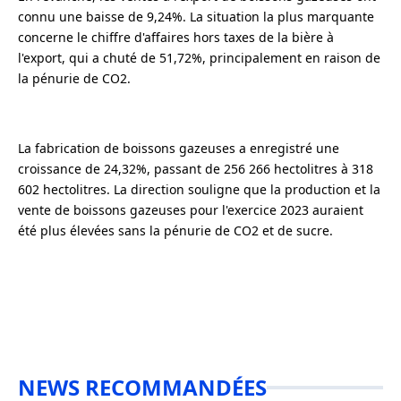
connu une baisse de 9,24%. La situation la plus marquante
concerne le chiffre d'affaires hors taxes de la bière à
l'export, qui a chuté de 51,72%, principalement en raison de
la pénurie de CO2.
La fabrication de boissons gazeuses a enregistré une
croissance de 24,32%, passant de 256 266 hectolitres à 318
602 hectolitres. La direction souligne que la production et la
vente de boissons gazeuses pour l'exercice 2023 auraient
été plus élevées sans la pénurie de CO2 et de sucre.
NEWS RECOMMANDÉES