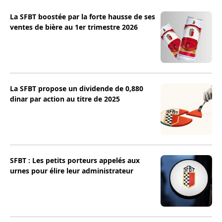
La SFBT boostée par la forte hausse de ses
ventes de bière au 1er trimestre 2026
La SFBT propose un dividende de 0,880
dinar par action au titre de 2025
SFBT : Les petits porteurs appelés aux
urnes pour élire leur administrateur