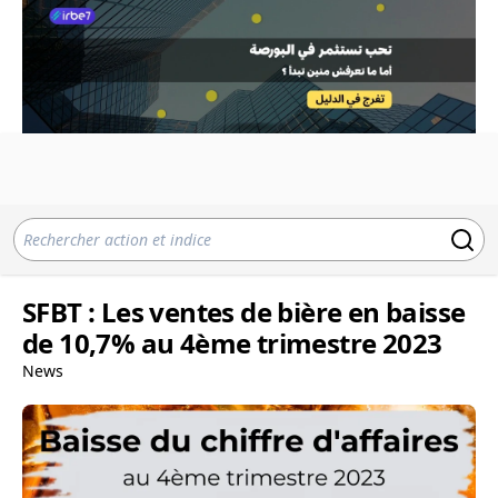
SFBT : Les ventes de bière en baisse
de 10,7% au 4ème trimestre 2023
News