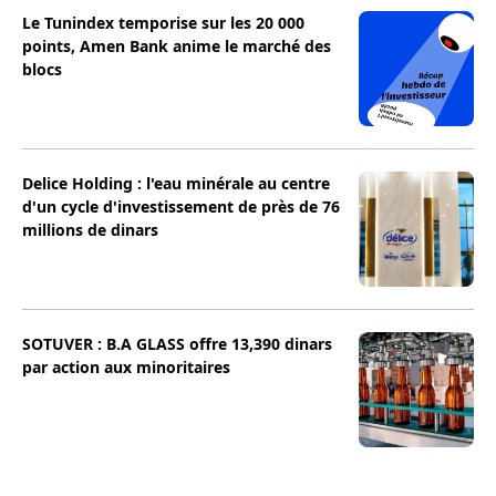
Le Tunindex temporise sur les 20 000
points, Amen Bank anime le marché des
blocs
Delice Holding : l'eau minérale au centre
d'un cycle d'investissement de près de 76
millions de dinars
SOTUVER : B.A GLASS offre 13,390 dinars
par action aux minoritaires