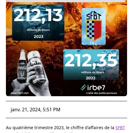
janv. 21, 2024, 5:51 PM
Au quatrième trimestre 2023, le chiffre d'affaires de la
SFBT