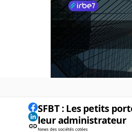
SFBT : Les petits por
leur administrateur
News des sociétés cotées