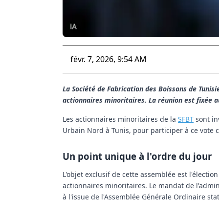
févr. 7, 2026, 9:54 AM
La Société de Fabrication des Boissons de Tunisie
actionnaires minoritaires. La réunion est fixée 
Les actionnaires minoritaires de la
SFBT
sont in
Urbain Nord à Tunis, pour participer à ce vote 
Un point unique à l'ordre du jour
L'objet exclusif de cette assemblée est l'élect
actionnaires minoritaires. Le mandat de l'admini
à l'issue de l'Assemblée Générale Ordinaire sta