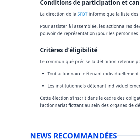
Conditions de participation et can
La direction de la
SFBT
informe que la liste des 
Pour assister à l'assemblée, les actionnaires d
pouvoir de représentation (pour les personnes m
Critères d'éligibilité
Le communiqué précise la définition retenue pou
Tout actionnaire détenant individuellement
Les institutionnels détenant individuellem
Cette élection s'inscrit dans le cadre des obli
l'actionnariat flottant au sein des organes de d
NEWS RECOMMANDÉES