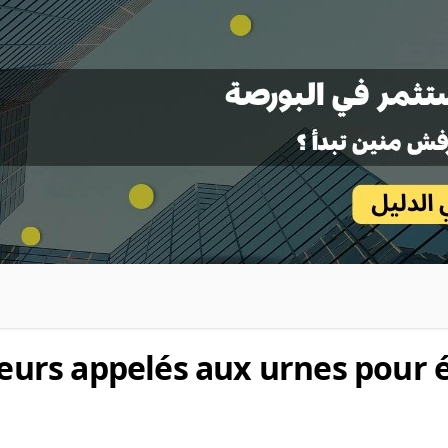
teurs appelés aux urnes pour é