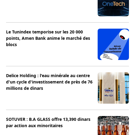
Le Tunindex temporise sur les 20 000
points, Amen Bank anime le marché des
blocs
Delice Holding : l'eau minérale au centre
d'un cycle d'investissement de près de 76
millions de dinars
SOTUVER : B.A GLASS offre 13,390 dinars
par action aux minoritaires