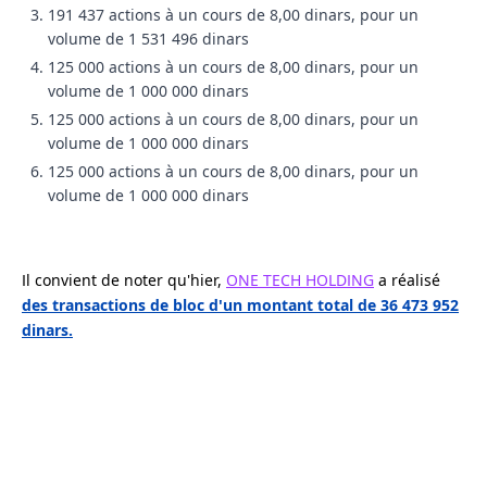
191 437 actions à un cours de 8,00 dinars, pour un
volume de 1 531 496 dinars
125 000 actions à un cours de 8,00 dinars, pour un
volume de 1 000 000 dinars
125 000 actions à un cours de 8,00 dinars, pour un
volume de 1 000 000 dinars
125 000 actions à un cours de 8,00 dinars, pour un
volume de 1 000 000 dinars
Il convient de noter qu'hier,
ONE TECH HOLDING
a réalisé
des transactions de bloc d'un montant total de 36 473 952
dinars.