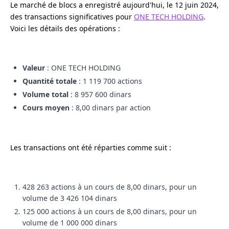
Le marché de blocs a enregistré aujourd'hui, le 12 juin 2024,
des transactions significatives pour
ONE TECH HOLDING
.
Voici les détails des opérations :
Valeur
: ONE TECH HOLDING
Quantité totale
: 1 119 700 actions
Volume total
: 8 957 600 dinars
Cours moyen
: 8,00 dinars par action
Les transactions ont été réparties comme suit :
428 263 actions à un cours de 8,00 dinars, pour un
volume de 3 426 104 dinars
125 000 actions à un cours de 8,00 dinars, pour un
volume de 1 000 000 dinars