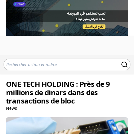
ONE TECH HOLDING : Près de 9
millions de dinars dans des
transactions de bloc
News