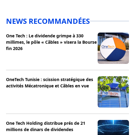
NEWS RECOMMANDÉES
One Tech : Le dividende grimpe à 330
millimes, le pôle « Câbles » visera la Bourse
fin 2026
OneTech Tunisie : scission stratégique des
activités Mécatronique et Câbles en vue
One Tech Holding distribue prés de 21
millions de dinars de dividendes