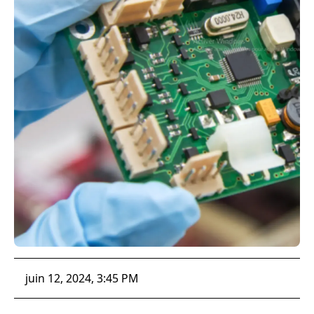
juin 12, 2024, 3:45 PM