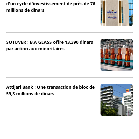
d'un cycle d'investissement de près de 76
millions de dinars
SOTUVER : B.A GLASS offre 13,390 dinars
par action aux minoritaires
Attijari Bank : Une transaction de bloc de
59,3 millions de dinars