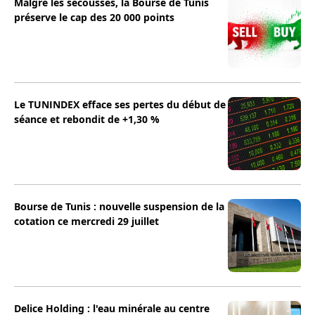
Malgré les secousses, la Bourse de Tunis
préserve le cap des 20 000 points
Le TUNINDEX efface ses pertes du début de
séance et rebondit de +1,30 %
Bourse de Tunis : nouvelle suspension de la
cotation ce mercredi 29 juillet
Delice Holding : l'eau minérale au centre