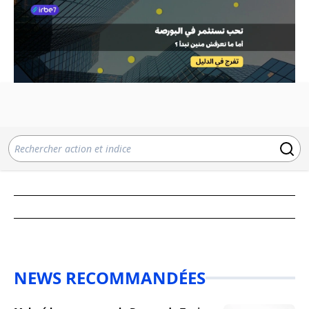
NEWS RECOMMANDÉES