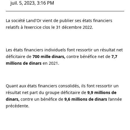
juil. 5, 2023, 3:16 PM
La société Land'Or vient de publier ses états financiers
relatifs à l’exercice clos le 31 décembre 2022.
Les états financiers individuels font ressortir un résultat net
déficitaire de
700 mille dinars,
contre bénéfice net de
7,7
millions de dinars
en 2021.
Quant aux états financiers consolidés, ils font ressortir un
résultat net part du groupe déficitaire de
9,9 millions de
dinars,
contre un bénéfice de
9,6 millions de dinars
l’année
précédente.