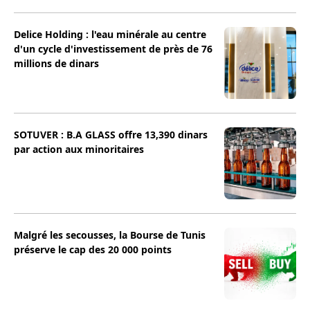
Delice Holding : l'eau minérale au centre
d'un cycle d'investissement de près de 76
millions de dinars
SOTUVER : B.A GLASS offre 13,390 dinars
par action aux minoritaires
Malgré les secousses, la Bourse de Tunis
préserve le cap des 20 000 points