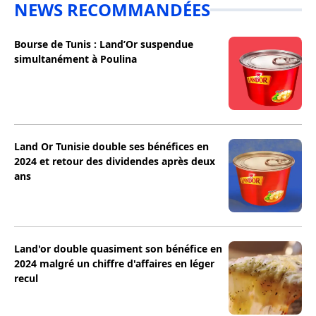
NEWS RECOMMANDÉES
Bourse de Tunis : Land’Or suspendue
simultanément à Poulina
Land Or Tunisie double ses bénéfices en
2024 et retour des dividendes après deux
ans
Land'or double quasiment son bénéfice en
2024 malgré un chiffre d'affaires en léger
recul