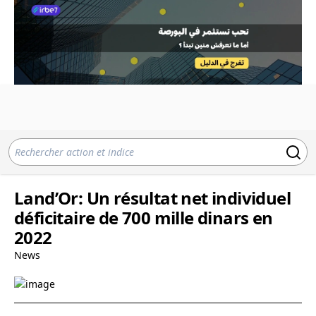
Land’Or: Un résultat net individuel
déficitaire de 700 mille dinars en
2022
News