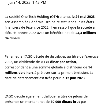
juin 14, 2023, 1:43 PM
La société One Tech Holding (OTH) a tenu,
le 24 mai 2023
,
son Assemblée Générale Ordinaire statuant sur les états
financiers de l’exercice 2022. Il en ressort que la société a
clôturé l’année 2022 avec un bénéfice net de
24,4 millions
de dinars.
Par ailleurs, l’AGO décide de distribuer, au titre de l’exercice
2022, un dividende de
0,175 dinar par action,
correspondant à une somme globale à distribuer de
14
millions de dinars
à prélever sur la prime d’émission. La
date de détachement est fixée pour le
12 juin 2023.
L’AGO décide également d’allouer à titre de jetons de
présence un montant net de
30 000 dinars brut
par