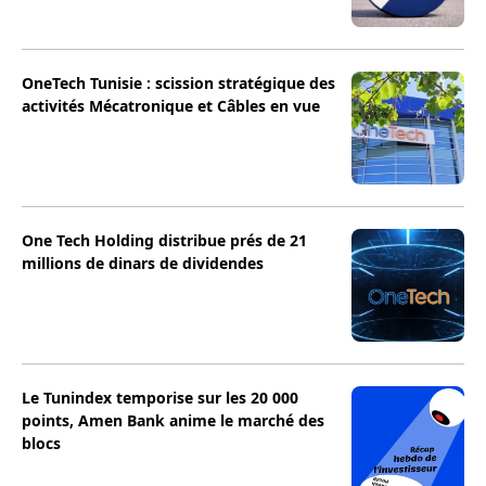
OneTech Tunisie : scission stratégique des
activités Mécatronique et Câbles en vue
One Tech Holding distribue prés de 21
millions de dinars de dividendes
Le Tunindex temporise sur les 20 000
points, Amen Bank anime le marché des
blocs