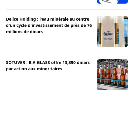
Delice Holding : l'eau minérale au centre
d'un cycle d'investissement de près de 76
millions de dinars
SOTUVER : B.A GLASS offre 13,390 dinars
par action aux minoritaires