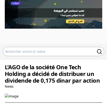
L’AGO de la société One Tech
Holding a décidé de distribuer un
dividende de 0,175 dinar par action
News