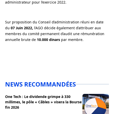
administrateur pour l’exercice 2022.
Sur proposition du Conseil d’administration réuni en date
du
07 Juin 2022,
l’AGO décide également d’attribuer aux
membres du comité permanent d’audit une rémunération
annuelle brute de
10.000 dinars
par membre.
NEWS RECOMMANDÉES
One Tech : Le dividende grimpe à 330
millimes, le pôle « Câbles » visera la Bourse
fin 2026