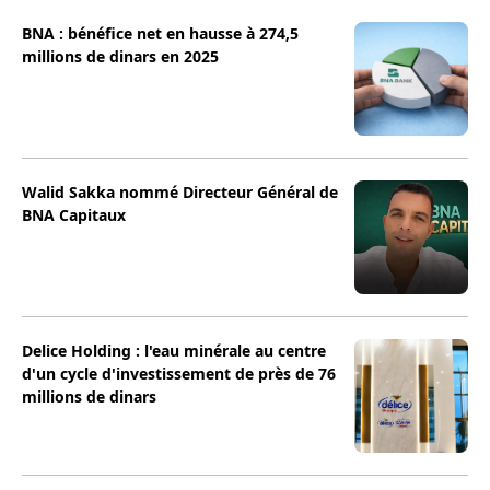
BNA : bénéfice net en hausse à 274,5
millions de dinars en 2025
Walid Sakka nommé Directeur Général de
BNA Capitaux
Delice Holding : l'eau minérale au centre
d'un cycle d'investissement de près de 76
millions de dinars