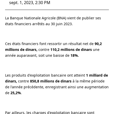
sept. 1, 2023, 2:30 PM
La Banque Nationale Agricole (BNA) vient de publier ses
états financiers arrêtés au 30 juin 2023.
Ces états financiers font ressortir un résultat net de
90,2
millions de dinars,
contre
110,2 millions de dinars
une
année auparavant, soit une baisse de
18%.
Les produits d'exploitation bancaire ont atteint
1 milliard de
dinars,
contre
850,8 millions de dinars
à la même période
de l'année précédente, enregistrant ainsi une augmentation
de
25,2%
.
Par ailleurs, les charges d'exploitation bancaire sont