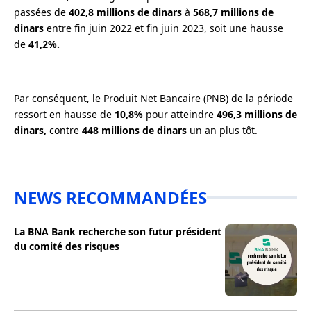
passées de
402,8 millions de dinars
à
568,7 millions de
dinars
entre fin juin 2022 et fin juin 2023, soit une hausse
de
41,2%.
Par conséquent, le Produit Net Bancaire (PNB) de la période
ressort en hausse de
10,8%
pour atteindre
496,3 millions de
dinars,
contre
448 millions de dinars
un an plus tôt.
NEWS RECOMMANDÉES
La BNA Bank recherche son futur président
du comité des risques