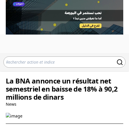
La BNA annonce un résultat net
semestriel en baisse de 18% à 90,2
millions de dinars
News