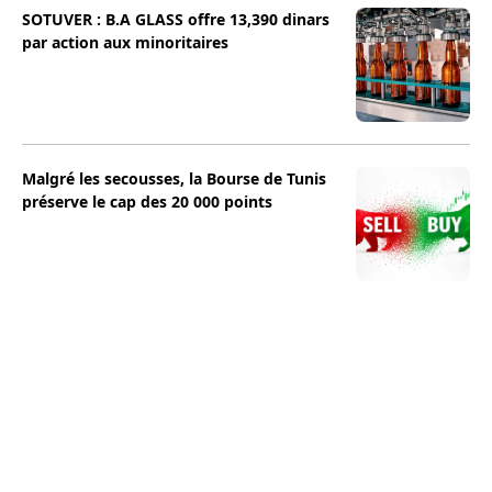
SOTUVER : B.A GLASS offre 13,390 dinars
par action aux minoritaires
Malgré les secousses, la Bourse de Tunis
préserve le cap des 20 000 points