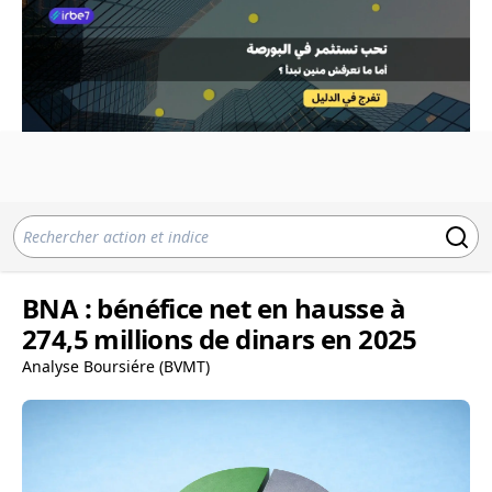
BNA : bénéfice net en hausse à
274,5 millions de dinars en 2025
Analyse Boursiére (BVMT)