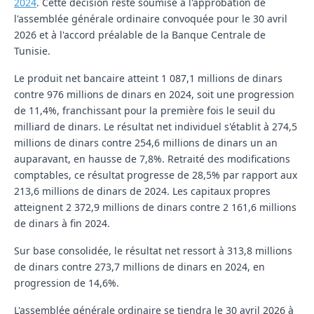
2024
. Cette décision reste soumise à l'approbation de
l'assemblée générale ordinaire convoquée pour le 30 avril
2026 et à l'accord préalable de la Banque Centrale de
Tunisie.
Le produit net bancaire atteint 1 087,1 millions de dinars
contre 976 millions de dinars en 2024, soit une progression
de 11,4%, franchissant pour la première fois le seuil du
milliard de dinars. Le résultat net individuel s'établit à 274,5
millions de dinars contre 254,6 millions de dinars un an
auparavant, en hausse de 7,8%. Retraité des modifications
comptables, ce résultat progresse de 28,5% par rapport aux
213,6 millions de dinars de 2024. Les capitaux propres
atteignent 2 372,9 millions de dinars contre 2 161,6 millions
de dinars à fin 2024.
Sur base consolidée, le résultat net ressort à 313,8 millions
de dinars contre 273,7 millions de dinars en 2024, en
progression de 14,6%.
L'assemblée générale ordinaire se tiendra le 30 avril 2026 à