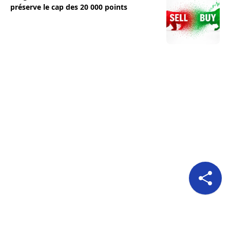
préserve le cap des 20 000 points
Pour nous suivre