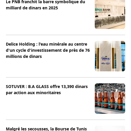
Le PNB franchit la barre symbolique du
milliard de dinars en 2025
Delice Holding : l'eau minérale au centre
d'un cycle d'investissement de près de 76
millions de dinars
SOTUVER : B.A GLASS offre 13,390 dinars
par action aux minoritaires
Malgré les secousses, la Bourse de Tunis