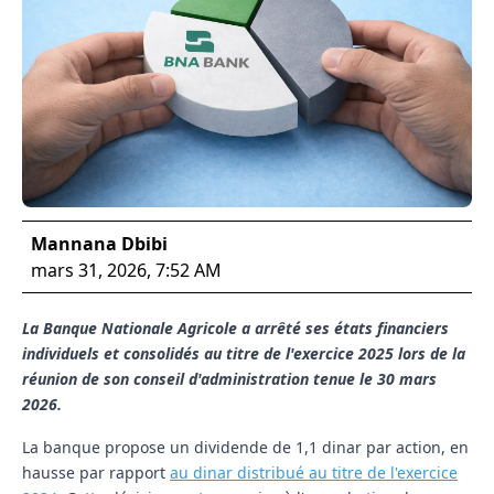
Mannana Dbibi
mars 31, 2026, 7:52 AM
La Banque Nationale Agricole a arrêté ses états financiers
individuels et consolidés au titre de l'exercice 2025 lors de la
réunion de son conseil d'administration tenue le 30 mars
2026.
La banque propose un dividende de 1,1 dinar par action, en
hausse par rapport
au dinar distribué au titre de l'exercice