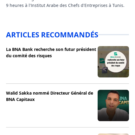
9 heures à l'Institut Arabe des Chefs d'Entreprises à Tunis.
ARTICLES RECOMMANDÉS
La BNA Bank recherche son futur président
du comité des risques
Walid Sakka nommé Directeur Général de
BNA Capitaux