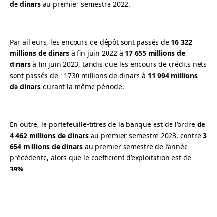
de dinars
au premier semestre 2022.
Par ailleurs, les encours de dépôt sont passés de
16 322
millions de dinars
à fin juin 2022 à
17 655 millions de
dinars
à fin juin 2023, tandis que les encours de crédits nets
sont passés de 11730 millions de dinars à
11 994 millions
de dinars
durant la même période.
En outre, le portefeuille-titres de la banque est de l’ordre
de
4 462 millions de dinars
au premier semestre 2023, contre
3
654 millions de dinars
au premier semestre de l’année
précédente, alors que le coefficient d’exploitation est de
39%.