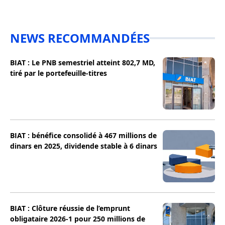
NEWS RECOMMANDÉES
BIAT : Le PNB semestriel atteint 802,7 MD,
tiré par le portefeuille-titres
BIAT : bénéfice consolidé à 467 millions de
dinars en 2025, dividende stable à 6 dinars
BIAT : Clôture réussie de l’emprunt
obligataire 2026-1 pour 250 millions de