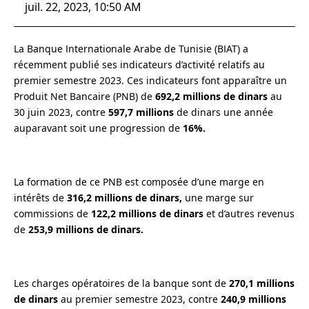
juil. 22, 2023, 10:50 AM
La Banque Internationale Arabe de Tunisie (BIAT) a
récemment publié ses indicateurs d’activité relatifs au
premier semestre 2023. Ces indicateurs font apparaître un
Produit Net Bancaire (PNB) de
692,2 millions de dinars
au
30 juin 2023, contre
597,7 millions
de dinars une année
auparavant soit une progression de
16%.
La formation de ce PNB est composée d’une marge en
intérêts de
316,2 millions de dinars,
une marge sur
commissions de
122,2 millions de dinars
et d’autres revenus
de
253,9 millions de dinars.
Les charges opératoires de la banque sont de
270,1 millions
de dinars
au premier semestre 2023, contre
240,9 millions