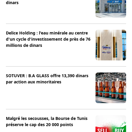
dinars
Delice Holding : l'eau minérale au centre
d'un cycle d'investissement de près de 76
millions de dinars
SOTUVER : B.A GLASS offre 13,390 dinars
par action aux minoritaires
Malgré les secousses, la Bourse de Tunis
préserve le cap des 20 000 points