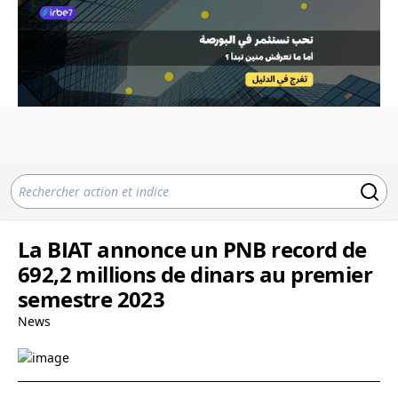
La BIAT annonce un PNB record de
692,2 millions de dinars au premier
semestre 2023
News