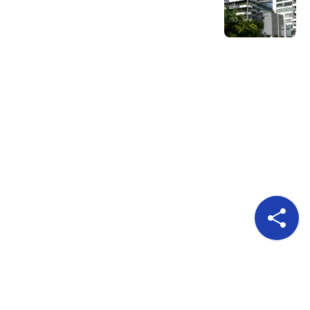
Pour nous suivre
A propos