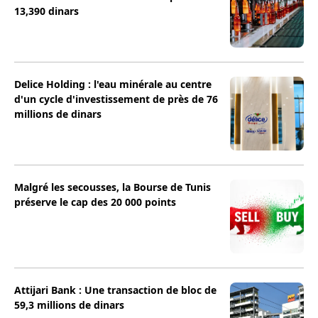
13,390 dinars
Delice Holding : l'eau minérale au centre
d'un cycle d'investissement de près de 76
millions de dinars
Malgré les secousses, la Bourse de Tunis
préserve le cap des 20 000 points
Attijari Bank : Une transaction de bloc de
59,3 millions de dinars