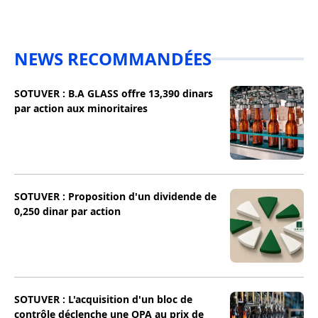
NEWS RECOMMANDÉES
SOTUVER : B.A GLASS offre 13,390 dinars
par action aux minoritaires
SOTUVER : Proposition d'un dividende de
0,250 dinar par action
SOTUVER : L'acquisition d'un bloc de
contrôle déclenche une OPA au prix de