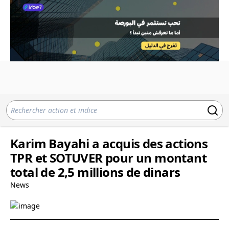
Karim Bayahi a acquis des actions
TPR et SOTUVER pour un montant
total de 2,5 millions de dinars
News