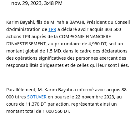
nov. 29, 2023, 3:48 PM
Karim Bayahi, fils de M. Yahia BAYAHI, Président du Conseil
d’Administration de
TPR
a déclaré avoir acquis 303 500
actions TPR auprès de la COMPAGNIE FINANCIERE
D’INVESTISSEMENT, au prix unitaire de 4,950 DT, soit un
montant global de 1,5 MD, dans le cadre des déclarations
des opérations significatives des personnes exerçant des
responsabilités dirigeantes et de celles qui leur sont liées.
Parallèlement, M. Karim Bayahi a informé avoir acquis 88
000 titres
SOTUVER
en bourse le 22 novembre 2023, au
cours de 11,370 DT par action, représentant ainsi un
montant total de 1 000 560 DT.