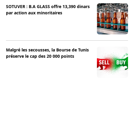
SOTUVER : B.A GLASS offre 13,390 dinars
par action aux minoritaires
Malgré les secousses, la Bourse de Tunis
préserve le cap des 20 000 points