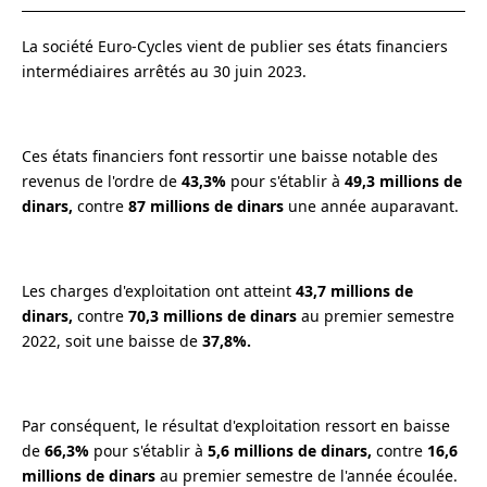
La société Euro-Cycles vient de publier ses états financiers
intermédiaires arrêtés au 30 juin 2023.
Ces états financiers font ressortir une baisse notable des
revenus de l'ordre de
43,3%
pour s'établir à
49,3 millions de
dinars,
contre
87 millions de dinars
une année auparavant.
Les charges d'exploitation ont atteint
43,7 millions de
dinars,
contre
70,3 millions de dinars
au premier semestre
2022, soit une baisse de
37,8%.
Par conséquent, le résultat d'exploitation ressort en baisse
de
66,3%
pour s'établir à
5,6 millions de dinars,
contre
16,6
millions de dinars
au premier semestre de l'année écoulée.