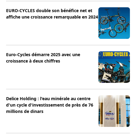
EURO-CYCLES double son bénéfice net et
affiche une croissance remarquable en 2024
Euro-Cycles démarre 2025 avec une
croissance à deux chiffres
Delice Holding : l'eau minérale au centre
d'un cycle d'investissement de près de 76
millions de dinars