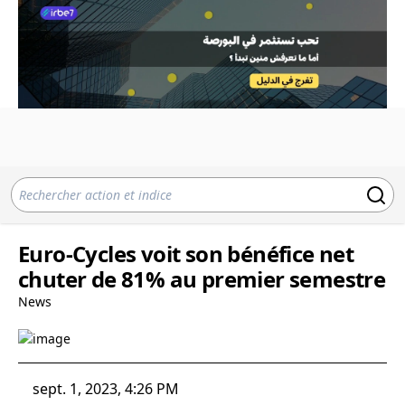
Euro-Cycles voit son bénéfice net
chuter de 81% au premier semestre
News
sept. 1, 2023, 4:26 PM