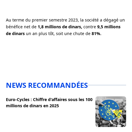
Au terme du premier semestre 2023, la société a dégagé un
bénéfice net de
1,8 millions de dinars,
contre
9,5 millions
de dinars
un an plus tôt, soit une chute de
81%.
NEWS RECOMMANDÉES
Euro-Cycles : Chiffre d'affaires sous les 100
millions de dinars en 2025