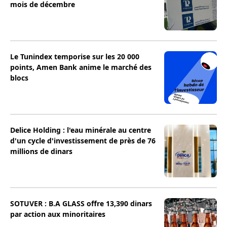
mois de décembre
Le Tunindex temporise sur les 20 000
points, Amen Bank anime le marché des
blocs
Delice Holding : l'eau minérale au centre
d'un cycle d'investissement de près de 76
millions de dinars
SOTUVER : B.A GLASS offre 13,390 dinars
par action aux minoritaires