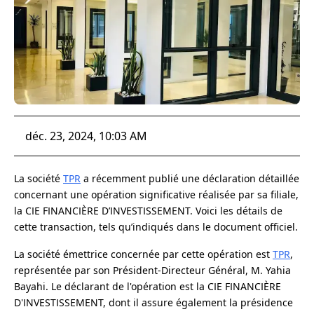
déc. 23, 2024, 10:03 AM
La société
TPR
a récemment publié une déclaration détaillée
concernant une opération significative réalisée par sa filiale,
la CIE FINANCIÈRE D’INVESTISSEMENT. Voici les détails de
cette transaction, tels qu’indiqués dans le document officiel.
La société émettrice concernée par cette opération est
TPR
,
représentée par son Président-Directeur Général, M. Yahia
Bayahi. Le déclarant de l'opération est la CIE FINANCIÈRE
D'INVESTISSEMENT, dont il assure également la présidence