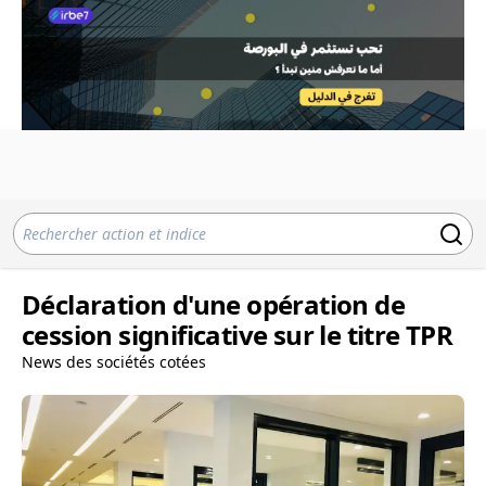
Déclaration d'une opération de
cession significative sur le titre TPR
News des sociétés cotées