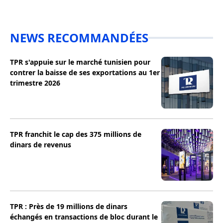
NEWS RECOMMANDÉES
TPR s'appuie sur le marché tunisien pour
contrer la baisse de ses exportations au 1er
trimestre 2026
TPR franchit le cap des 375 millions de
dinars de revenus
TPR : Près de 19 millions de dinars
échangés en transactions de bloc durant le