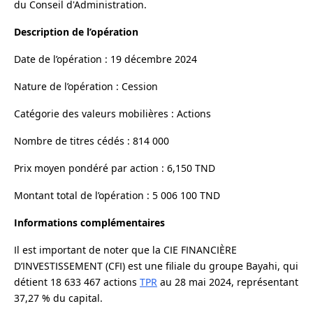
du Conseil d'Administration.
Description de l’opération
Date de l’opération : 19 décembre 2024
Nature de l’opération : Cession
Catégorie des valeurs mobilières : Actions
Nombre de titres cédés : 814 000
Prix moyen pondéré par action : 6,150 TND
Montant total de l’opération : 5 006 100 TND
Informations complémentaires
Il est important de noter que la CIE FINANCIÈRE
D’INVESTISSEMENT (CFI) est une filiale du groupe Bayahi, qui
détient 18 633 467 actions
TPR
au 28 mai 2024, représentant
37,27 % du capital.