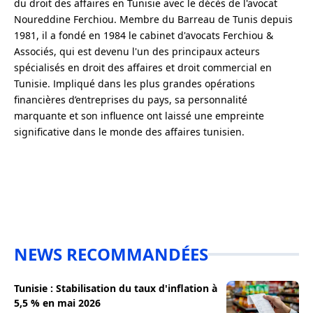
du droit des affaires en Tunisie avec le décès de l'avocat
Noureddine Ferchiou. Membre du Barreau de Tunis depuis
1981, il a fondé en 1984 le cabinet d'avocats Ferchiou &
Associés, qui est devenu l'un des principaux acteurs
spécialisés en droit des affaires et droit commercial en
Tunisie. Impliqué dans les plus grandes opérations
financières d’entreprises du pays, sa personnalité
marquante et son influence ont laissé une empreinte
significative dans le monde des affaires tunisien.
NEWS RECOMMANDÉES
Tunisie : Stabilisation du taux d'inflation à
5,5 % en mai 2026