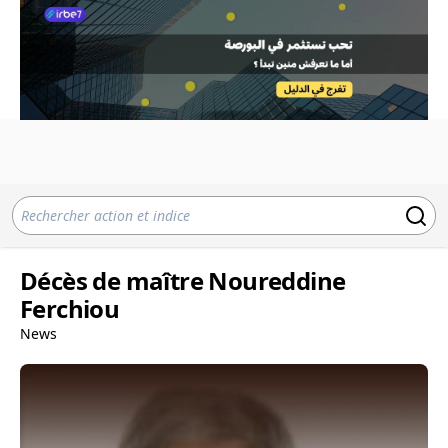
Décès de maître Noureddine
Ferchiou
News