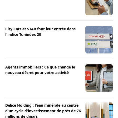
City Cars et STAR font leur entrée dans
l'indice Tunindex 20
Agents immobiliers : Ce que change le
nouveau décret pour votre activité
Delice Holding : l'eau minérale au centre
d'un cycle d'investissement de près de 76
millions de dinars