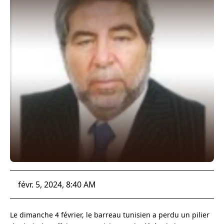
févr. 5, 2024, 8:40 AM
Le dimanche 4 février, le barreau tunisien a perdu un pilier