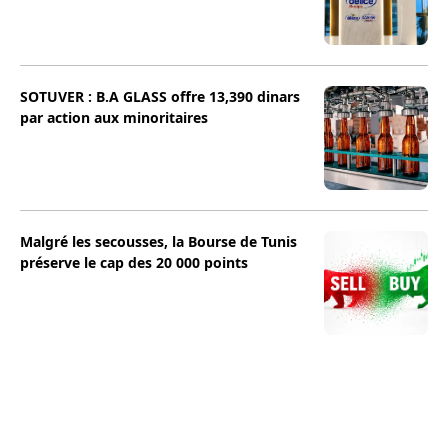
SOTUVER : B.A GLASS offre 13,390 dinars
par action aux minoritaires
Malgré les secousses, la Bourse de Tunis
préserve le cap des 20 000 points