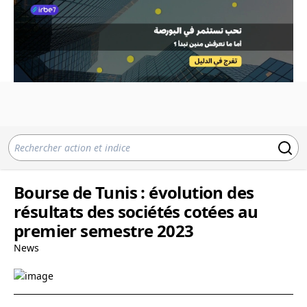
Bourse de Tunis : évolution des
résultats des sociétés cotées au
premier semestre 2023
News