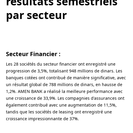
résultats semestriels
par secteur
Secteur Financier :
Les 28 sociétés du secteur financier ont enregistré une
progression de 3,5%, totalisant 948 millions de dinars. Les
banques cotées ont contribué de manière significative, avec
un résultat global de 788 millions de dinars, en hausse de
1,2%. AMEN BANK a réalisé la meilleure performance avec
une croissance de 33,9%. Les compagnies d'assurances ont
également contribué avec une augmentation de 11,5%,
tandis que les sociétés de leasing ont enregistré une
croissance impressionnante de 37%.