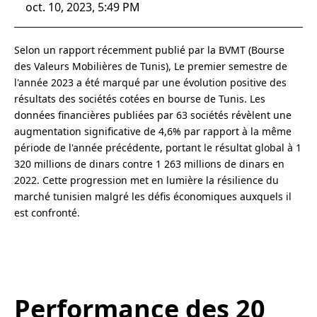
oct. 10, 2023, 5:49 PM
Selon un rapport récemment publié par la BVMT (Bourse
des Valeurs Mobilières de Tunis), Le premier semestre de
l'année 2023 a été marqué par une évolution positive des
résultats des sociétés cotées en bourse de Tunis. Les
données financières publiées par 63 sociétés révèlent une
augmentation significative de 4,6% par rapport à la même
période de l'année précédente, portant le résultat global à 1
320 millions de dinars contre 1 263 millions de dinars en
2022. Cette progression met en lumière la résilience du
marché tunisien malgré les défis économiques auxquels il
est confronté.
Performance des 20