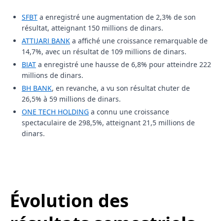
SFBT
a enregistré une augmentation de 2,3% de son
résultat, atteignant 150 millions de dinars.
ATTIJARI BANK
a affiché une croissance remarquable de
14,7%, avec un résultat de 109 millions de dinars.
BIAT
a enregistré une hausse de 6,8% pour atteindre 222
millions de dinars.
BH BANK
, en revanche, a vu son résultat chuter de
26,5% à 59 millions de dinars.
ONE TECH HOLDING
a connu une croissance
spectaculaire de 298,5%, atteignant 21,5 millions de
dinars.
Évolution des