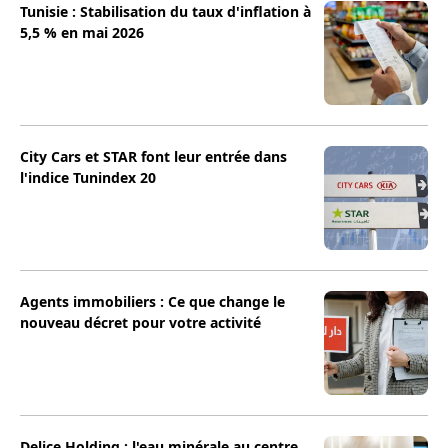
Tunisie : Stabilisation du taux d'inflation à
5,5 % en mai 2026
City Cars et STAR font leur entrée dans
l'indice Tunindex 20
Agents immobiliers : Ce que change le
nouveau décret pour votre activité
Delice Holding : l'eau minérale au centre