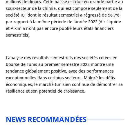
millions de dinars. Cette baisse est due en grande partie au
sous-secteur de la chimie, qui est composé seulement de la
société ICF dont le résultat semestriel a régressé de 56,7%
par rapport à la même période de l’année 2022 (Air Liquide
et Alkimia n’ont pas encore publié leurs états financiers
semestriels).
L'analyse des résultats semestriels des sociétés cotées en
bourse de Tunis au premier semestre 2023 montre une
tendance globalement positive, avec des performances
exceptionnelles dans certains secteurs. Malgré les défis
économiques, le marché tunisien continue de démontrer sa
résilience et son potentiel de croissance.
NEWS RECOMMANDÉES