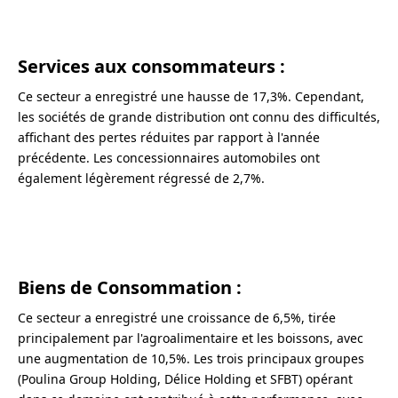
Services aux consommateurs
:
Ce secteur a enregistré une hausse de 17,3%. Cependant,
les sociétés de grande distribution ont connu des difficultés,
affichant des pertes réduites par rapport à l'année
précédente. Les concessionnaires automobiles ont
également légèrement régressé de 2,7%.
Biens de Consommation
:
Ce secteur a enregistré une croissance de 6,5%, tirée
principalement par l'agroalimentaire et les boissons, avec
une augmentation de 10,5%. Les trois principaux groupes
(Poulina Group Holding, Délice Holding et SFBT) opérant