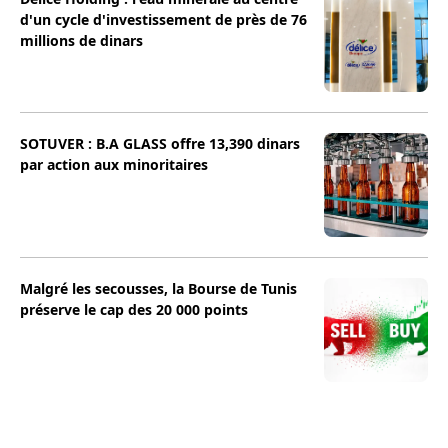
d'un cycle d'investissement de près de 76
millions de dinars
SOTUVER : B.A GLASS offre 13,390 dinars
par action aux minoritaires
Malgré les secousses, la Bourse de Tunis
préserve le cap des 20 000 points