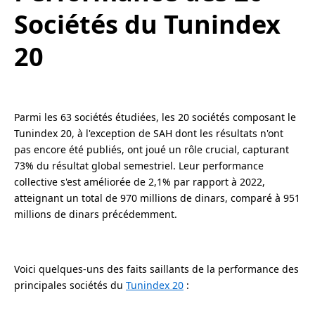
Sociétés du Tunindex
20
Parmi les 63 sociétés étudiées, les 20 sociétés composant le
Tunindex 20, à l'exception de SAH dont les résultats n'ont
pas encore été publiés, ont joué un rôle crucial, capturant
73% du résultat global semestriel. Leur performance
collective s'est améliorée de 2,1% par rapport à 2022,
atteignant un total de 970 millions de dinars, comparé à 951
millions de dinars précédemment.
Voici quelques-uns des faits saillants de la performance des
principales sociétés du
Tunindex 20
: