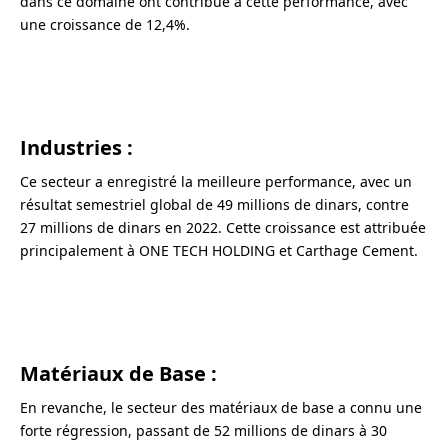
dans ce domaine ont contribué à cette performance, avec
une croissance de 12,4%.
Industries :
Ce secteur a enregistré la meilleure performance, avec un
résultat semestriel global de 49 millions de dinars, contre
27 millions de dinars en 2022. Cette croissance est attribuée
principalement à ONE TECH HOLDING et Carthage Cement.
Matériaux de Base
:
En revanche, le secteur des matériaux de base a connu une
forte régression, passant de 52 millions de dinars à 30