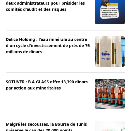
deux administrateurs pour présider les
comités d'audit et des risques
Delice Holding : l'eau minérale au centre
d'un cycle d'investissement de près de 76
millions de dinars
SOTUVER : B.A GLASS offre 13,390 dinars
par action aux minoritaires
Malgré les secousses, la Bourse de Tunis
préserve le cap des 20 000 points