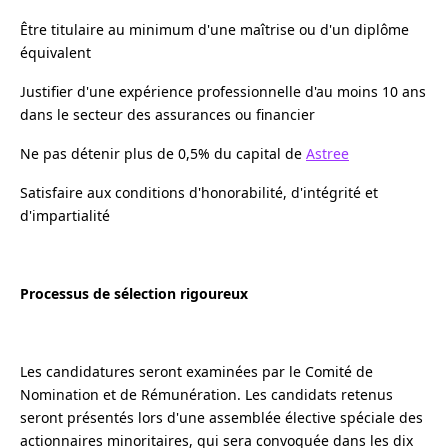
Être titulaire au minimum d'une maîtrise ou d'un diplôme
équivalent
Justifier d'une expérience professionnelle d'au moins 10 ans
dans le secteur des assurances ou financier
Ne pas détenir plus de 0,5% du capital de
Astree
Satisfaire aux conditions d'honorabilité, d'intégrité et
d'impartialité
Processus de sélection rigoureux
Les candidatures seront examinées par le Comité de
Nomination et de Rémunération. Les candidats retenus
seront présentés lors d'une assemblée élective spéciale des
actionnaires minoritaires, qui sera convoquée dans les dix