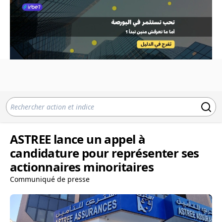
ASTREE lance un appel à
candidature pour représenter ses
actionnaires minoritaires
Communiqué de presse