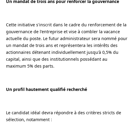
Un mandat de trois ans pour renforcer la gouvernance
Cette initiative s'inscrit dans le cadre du renforcement de la
gouvernance de l'entreprise et vise à combler la vacance
actuelle du poste. Le futur administrateur sera nommé pour
un mandat de trois ans et représentera les intérêts des
actionnaires détenant individuellement jusqu'à 0,5% du
capital, ainsi que des institutionnels possédant au
maximum 5% des parts.
Un profil hautement qualifié recherché
Le candidat idéal devra répondre à des critères stricts de
sélection, notamment :