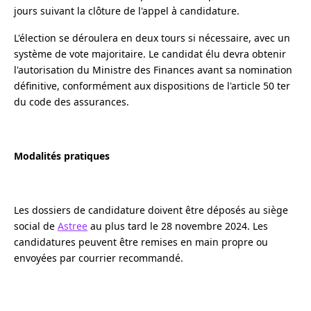
jours suivant la clôture de l'appel à candidature.
L'élection se déroulera en deux tours si nécessaire, avec un
système de vote majoritaire. Le candidat élu devra obtenir
l'autorisation du Ministre des Finances avant sa nomination
définitive, conformément aux dispositions de l'article 50 ter
du code des assurances.
Modalités pratiques
Les dossiers de candidature doivent être déposés au siège
social de
Astree
au plus tard le 28 novembre 2024. Les
candidatures peuvent être remises en main propre ou
envoyées par courrier recommandé.