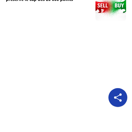
Pour nous suivre
A propos