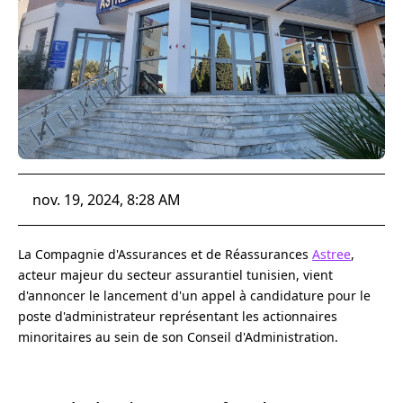
nov. 19, 2024, 8:28 AM
La Compagnie d'Assurances et de Réassurances
Astree
,
acteur majeur du secteur assurantiel tunisien, vient
d'annoncer le lancement d'un appel à candidature pour le
poste d'administrateur représentant les actionnaires
minoritaires au sein de son Conseil d'Administration.