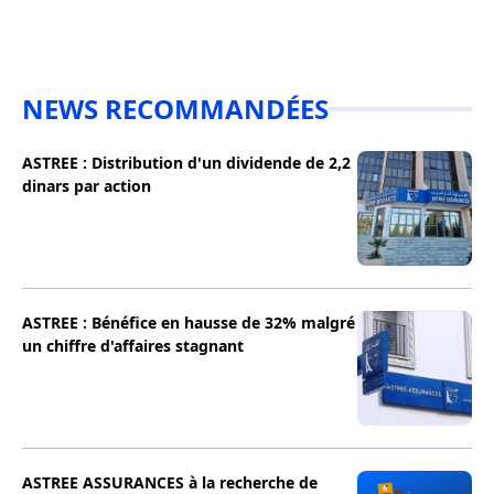
NEWS RECOMMANDÉES
ASTREE : Distribution d'un dividende de 2,2
dinars par action
ASTREE : Bénéfice en hausse de 32% malgré
un chiffre d'affaires stagnant
ASTREE ASSURANCES à la recherche de