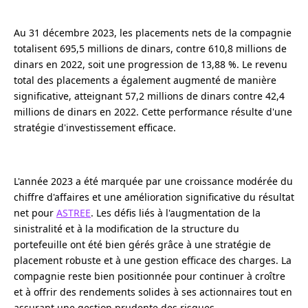
Au 31 décembre 2023, les placements nets de la compagnie
totalisent 695,5 millions de dinars, contre 610,8 millions de
dinars en 2022, soit une progression de 13,88 %. Le revenu
total des placements a également augmenté de manière
significative, atteignant 57,2 millions de dinars contre 42,4
millions de dinars en 2022. Cette performance résulte d'une
stratégie d'investissement efficace.
L'année 2023 a été marquée par une croissance modérée du
chiffre d'affaires et une amélioration significative du résultat
net pour
ASTREE
. Les défis liés à l'augmentation de la
sinistralité et à la modification de la structure du
portefeuille ont été bien gérés grâce à une stratégie de
placement robuste et à une gestion efficace des charges. La
compagnie reste bien positionnée pour continuer à croître
et à offrir des rendements solides à ses actionnaires tout en
assurant une gestion prudente des risques.