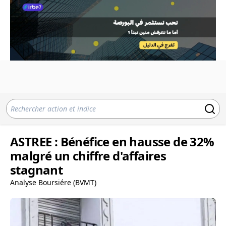
ASTREE : Bénéfice en hausse de 32%
malgré un chiffre d'affaires
stagnant
Analyse Boursiére (BVMT)