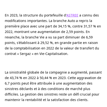
En 2023, la structure du portefeuille d'
ASTREE
a connu des
modifications importantes. La branche Auto a repris la
première place avec une part de 34,15 %, contre 31,57 % en
2022, montrant une augmentation de 2,59 points. En
revanche, la branche Vie a vu sa part diminuer de 6,59
points, s'établissant à 29,52 %, en grande partie en raison
de la comptabilisation en 2022 de la valeur de transfert du
contrat « Sergaz » en Vie-Capitalisation.
La sinistralité globale de la compagnie a augmenté, passant
de 43,74 % en 2022 à 50,44 % en 2023. Cette aggravation de
6,7 points peut être attribuée à une augmentation des
sinistres déclarés et à des conditions de marché plus
difficiles. La gestion des sinistres reste un défi crucial pour
maintenir la rentabilité et la satisfaction des clients.