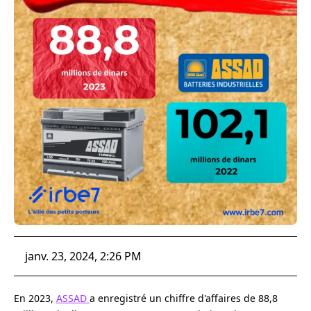
janv. 23, 2024, 2:26 PM
En 2023,
ASSAD
a enregistré un chiffre d'affaires de 88,8