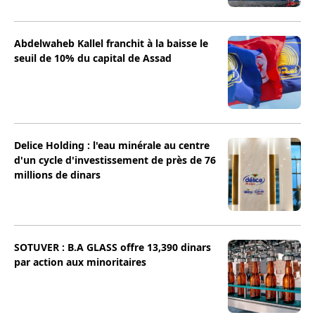
Abdelwaheb Kallel franchit à la baisse le
seuil de 10% du capital de Assad
Delice Holding : l'eau minérale au centre
d'un cycle d'investissement de près de 76
millions de dinars
SOTUVER : B.A GLASS offre 13,390 dinars
par action aux minoritaires