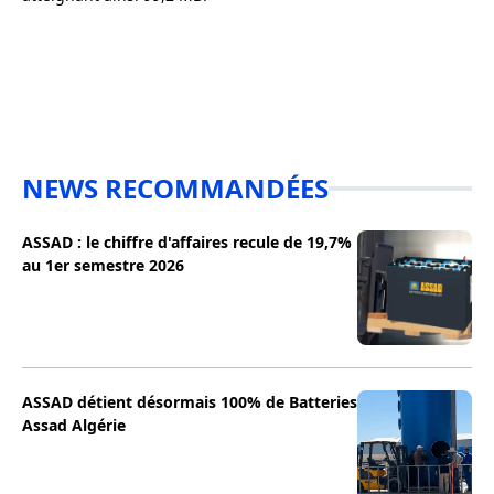
NEWS RECOMMANDÉES
ASSAD : le chiffre d'affaires recule de 19,7%
au 1er semestre 2026
ASSAD détient désormais 100% de Batteries
Assad Algérie