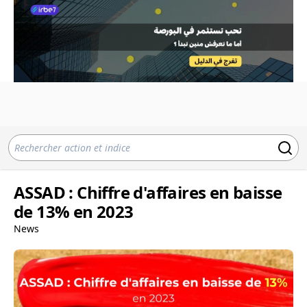
ASSAD : Chiffre d'affaires en baisse
de 13% en 2023
News