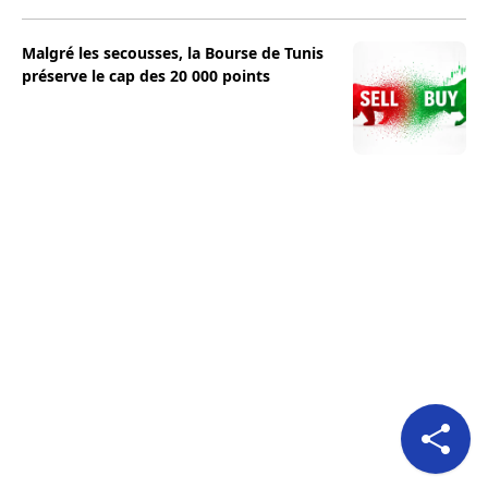
Malgré les secousses, la Bourse de Tunis
préserve le cap des 20 000 points