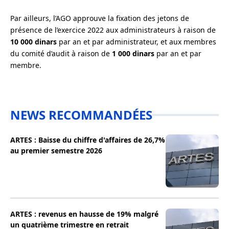
Par ailleurs, l’AGO
approuve la fixation des jetons de
présence de l’exercice 2022 aux administrateurs à raison de
10 000 dinars
par an et par administrateur, et aux membres
du comité d’audit à raison de
1 000 dinars
par an et par
membre.
NEWS RECOMMANDÉES
ARTES : Baisse du chiffre d'affaires de 26,7%
au premier semestre 2026
ARTES : revenus en hausse de 19% malgré
un quatrième trimestre en retrait