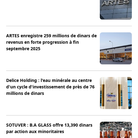
ARTES enregistre 259 millions de dinars de
revenus en forte progression à fin
septembre 2025
Delice Holding : l'eau minérale au centre
d'un cycle d'investissement de près de 76
millions de dinars
SOTUVER : B.A GLASS offre 13,390 dinars
par action aux minoritaires