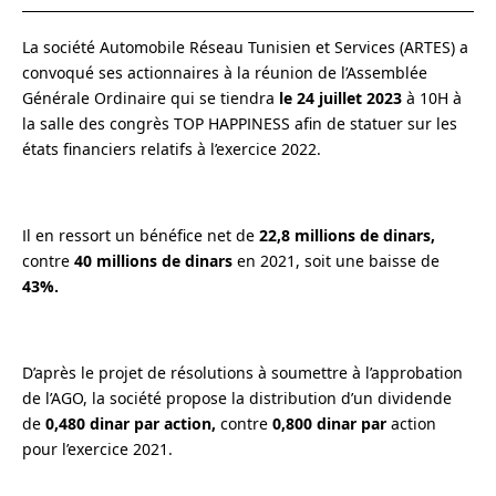
La société Automobile Réseau Tunisien et Services
(ARTES)
a
convoqué ses actionnaires à la réunion de l’Assemblée
Générale Ordinaire qui se tiendra
le 24 juillet 2023
à 10H à
la salle des congrès TOP HAPPINESS afin de statuer sur les
états financiers relatifs à l’exercice 2022.
Il en ressort un bénéfice net de
22,8 millions de dinars,
contre
40 millions de dinars
en 2021, soit une baisse de
43%.
D’après le projet de résolutions à soumettre à l’approbation
de l’AGO, la société propose la distribution d’un dividende
de
0,480 dinar par action,
contre
0,800 dinar par
action
pour l’exercice 2021.