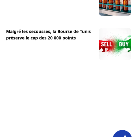
Malgré les secousses, la Bourse de Tunis
préserve le cap des 20 000 points