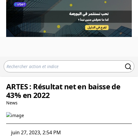
ARTES : Résultat net en baisse de
43% en 2022
News
juin 27, 2023, 2:54 PM