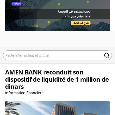
AMEN BANK reconduit son
dispositif de liquidité de 1 million de
dinars
Information financière