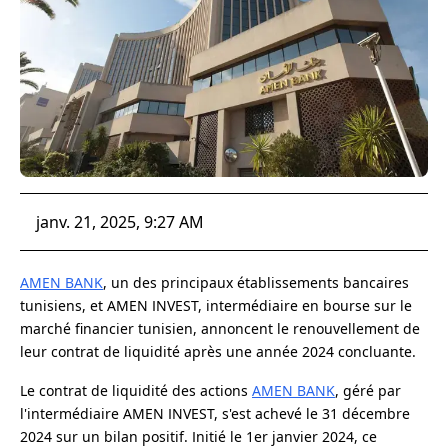
janv. 21, 2025, 9:27 AM
AMEN BANK
, un des principaux établissements bancaires
tunisiens, et AMEN INVEST, intermédiaire en bourse sur le
marché financier tunisien, annoncent le renouvellement de
leur contrat de liquidité après une année 2024 concluante.
Le contrat de liquidité des actions
AMEN BANK
, géré par
l'intermédiaire AMEN INVEST, s'est achevé le 31 décembre
2024 sur un bilan positif. Initié le 1er janvier 2024, ce