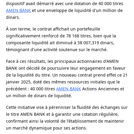
dispositif avait démarré avec une dotation de 40 000 titres
AMEN BANK
et une enveloppe de liquidité d'un million de
dinars.
À son terme, le contrat affichait un portefeuille
significativement renforcé de 78 168 titres, bien que la
composante liquidité ait diminué à 58 007,319 dinars,
témoignant d'une activité soutenue sur le marché.
Face à ces résultats, les principaux actionnaires d'AMEN
BANK ont décidé de poursuivre leur engagement en faveur
de la liquidité du titre. Un nouveau contrat prend effet ce 21
janvier 2025, doté des mêmes ressources initiales que le
précédent : 40 000 titres
AMEN BANK
Actions Anciennes et
un million de dinars de liquidité.
Cette initiative vise à pérenniser la fluidité des échanges sur
le titre AMEN BANK et à garantir une cotation régulière,
confirmant ainsi la volonté de l'établissement de maintenir
un marché dynamique pour ses actions.