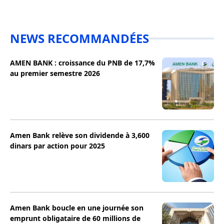
NEWS RECOMMANDÉES
AMEN BANK : croissance du PNB de 17,7%
au premier semestre 2026
Amen Bank relève son dividende à 3,600
dinars par action pour 2025
Amen Bank boucle en une journée son
emprunt obligataire de 60 millions de