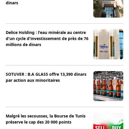
dinars
Delice Holding : l'eau minérale au centre
d'un cycle d'investissement de près de 76
millions de dinars
SOTUVER : B.A GLASS offre 13,390 dinars
par action aux minoritaires
Malgré les secousses, la Bourse de Tunis
préserve le cap des 20 000 points