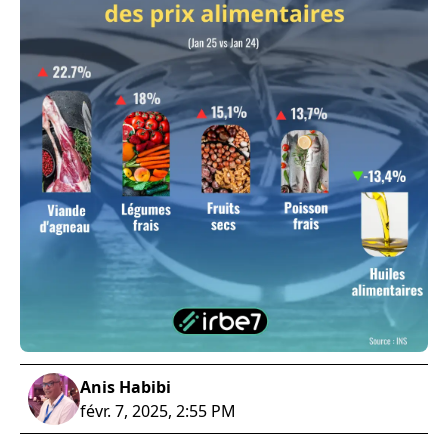
Anis Habibi
févr. 7, 2025, 2:55 PM