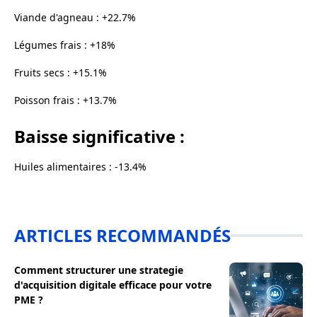
Viande d'agneau : +22.7%
Légumes frais : +18%
Fruits secs : +15.1%
Poisson frais : +13.7%
Baisse significative :
Huiles alimentaires : -13.4%
ARTICLES RECOMMANDÉS
Comment structurer une strategie
d'acquisition digitale efficace pour votre
PME ?