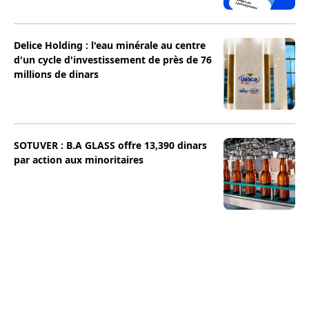
Delice Holding : l'eau minérale au centre
d'un cycle d'investissement de près de 76
millions de dinars
SOTUVER : B.A GLASS offre 13,390 dinars
par action aux minoritaires