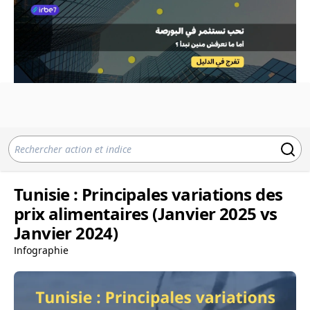
Tunisie : Principales variations des
prix alimentaires (Janvier 2025 vs
Janvier 2024)
Infographie