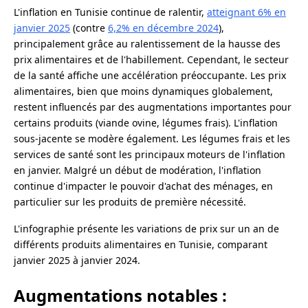
L'inflation en Tunisie continue de ralentir,
atteignant 6% en
janvier 2025
(contre
6,2% en décembre 2024
),
principalement grâce au ralentissement de la hausse des
prix alimentaires et de l'habillement. Cependant, le secteur
de la santé affiche une accélération préoccupante. Les prix
alimentaires, bien que moins dynamiques globalement,
restent influencés par des augmentations importantes pour
certains produits (viande ovine, légumes frais). L'inflation
sous-jacente se modère également. Les légumes frais et les
services de santé sont les principaux moteurs de l'inflation
en janvier. Malgré un début de modération, l'inflation
continue d'impacter le pouvoir d'achat des ménages, en
particulier sur les produits de première nécessité.
L'infographie présente les variations de prix sur un an de
différents produits alimentaires en Tunisie, comparant
janvier 2025 à janvier 2024.
Augmentations notables :