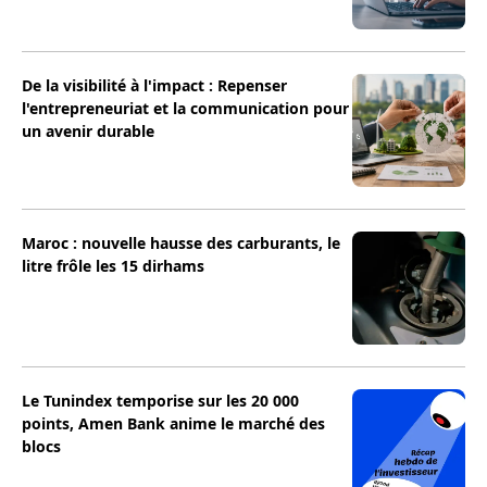
De la visibilité à l'impact : Repenser
l'entrepreneuriat et la communication pour
un avenir durable
Maroc : nouvelle hausse des carburants, le
litre frôle les 15 dirhams
Le Tunindex temporise sur les 20 000
points, Amen Bank anime le marché des
blocs