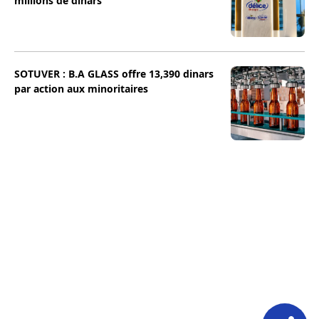
millions de dinars
SOTUVER : B.A GLASS offre 13,390 dinars
par action aux minoritaires