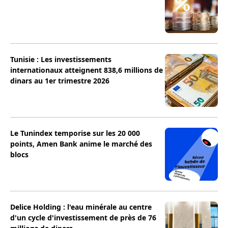
Tunisie : Les investissements
internationaux atteignent 838,6 millions de
dinars au 1er trimestre 2026
Le Tunindex temporise sur les 20 000
points, Amen Bank anime le marché des
blocs
Delice Holding : l'eau minérale au centre
d'un cycle d'investissement de près de 76