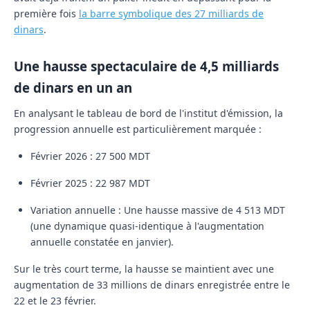
première fois
la barre symbolique des 27 milliards de
dinars
.
Une hausse spectaculaire de 4,5 milliards
de dinars en un an
En analysant le tableau de bord de l'institut d'émission, la
progression annuelle est particulièrement marquée :
Février 2026 :
27 500 MDT
Février 2025 :
22 987 MDT
Variation annuelle :
Une hausse massive de
4 513 MDT
(une dynamique quasi-identique à l'augmentation
annuelle constatée en janvier).
Sur le très court terme, la hausse se maintient avec une
augmentation de 33 millions de dinars enregistrée entre le
22 et le 23 février.