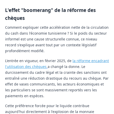
L'effet "boomerang" de la réforme des
chèques
Comment expliquer cette accélération nette de la circulation
du cash dans l'économie tunisienne ? Si le poids du secteur
informel est une cause structurelle connue, ce niveau
record s'explique avant tout par un contexte législatif
profondément modifié.
L'entrée en vigueur, en février 2025, de
la réforme encadrant
l'utilisation des chèques
a changé la donne. Le
durcissement du cadre légal et la crainte des sanctions ont
entraîné une réduction drastique du recours au chèque. Par
effet de vases communicants, les acteurs économiques et
les particuliers se sont massivement reportés vers les
paiements en espèces.
Cette préférence forcée pour le liquide contribue
aujourd'hui directement à l'explosion de la monnaie