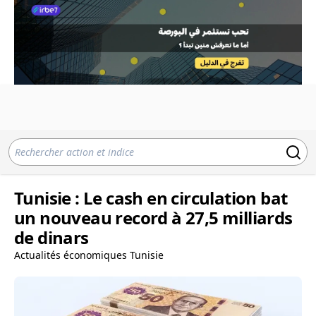
Tunisie : Le cash en circulation bat
un nouveau record à 27,5 milliards
de dinars
Actualités économiques Tunisie