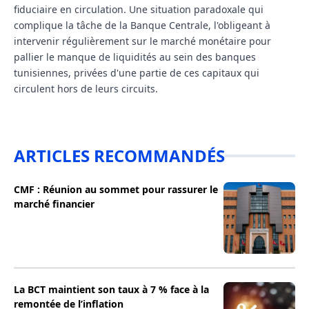
fiduciaire en circulation. Une situation paradoxale qui
complique la tâche de la Banque Centrale, l'obligeant à
intervenir régulièrement sur le marché monétaire pour
pallier le manque de liquidités au sein des banques
tunisiennes, privées d'une partie de ces capitaux qui
circulent hors de leurs circuits.
ARTICLES RECOMMANDÉS
CMF : Réunion au sommet pour rassurer le
marché financier
La BCT maintient son taux à 7 % face à la
remontée de l’inflation