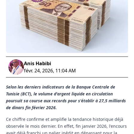
Anis Habibi
févr. 24, 2026, 11:04 AM
Selon les derniers indicateurs de la Banque Centrale de
Tunisie (BCT), le volume d'argent liquide en circulation
poursuit sa course aux records pour s'établir à 27,5 milliards
de dinars fin février 2026.
Ce chiffre confirme et amplifie la tendance historique déjà
observée le mois dernier. En effet, fin janvier 2026, l'encours
avait déjà franchi un palier inédit en dépassant pour la