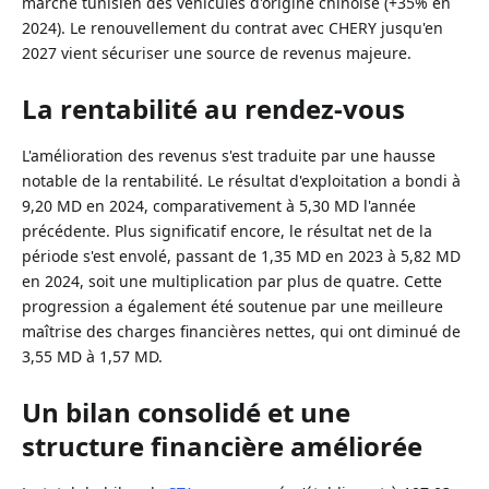
marché tunisien des véhicules d'origine chinoise (+35% en
2024). Le renouvellement du contrat avec CHERY jusqu'en
2027 vient sécuriser une source de revenus majeure.
La rentabilité au rendez-vous
L'amélioration des revenus s'est traduite par une hausse
notable de la rentabilité. Le résultat d'exploitation a bondi à
9,20 MD en 2024, comparativement à 5,30 MD l'année
précédente. Plus significatif encore, le résultat net de la
période s'est envolé, passant de 1,35 MD en 2023 à 5,82 MD
en 2024, soit une multiplication par plus de quatre. Cette
progression a également été soutenue par une meilleure
maîtrise des charges financières nettes, qui ont diminué de
3,55 MD à 1,57 MD.
Un bilan consolidé et une
structure financière améliorée