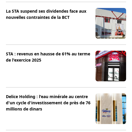
La STA suspend ses dividendes face aux
nouvelles contraintes de la BCT
STA : revenus en hausse de 61% au terme
de l'exercice 2025
Delice Holding : l'eau minérale au centre
d'un cycle d'investissement de près de 76
millions de dinars