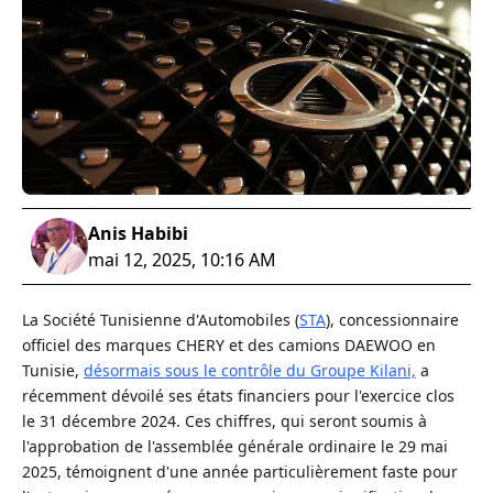
Anis Habibi
mai 12, 2025, 10:16 AM
La Société Tunisienne d'Automobiles (
STA
), concessionnaire
officiel des marques CHERY et des camions DAEWOO en
Tunisie,
désormais sous le contrôle du Groupe Kilani,
a
récemment dévoilé ses états financiers pour l'exercice clos
le 31 décembre 2024. Ces chiffres, qui seront soumis à
l'approbation de l'assemblée générale ordinaire le 29 mai
2025, témoignent d'une année particulièrement faste pour