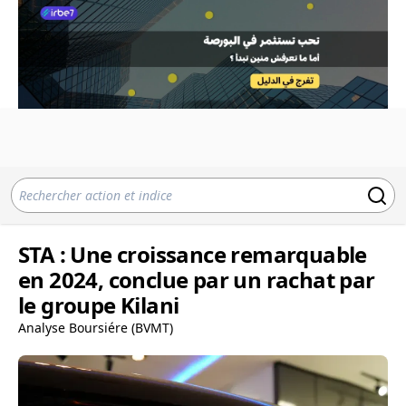
STA : Une croissance remarquable
en 2024, conclue par un rachat par
le groupe Kilani
Analyse Boursiére (BVMT)