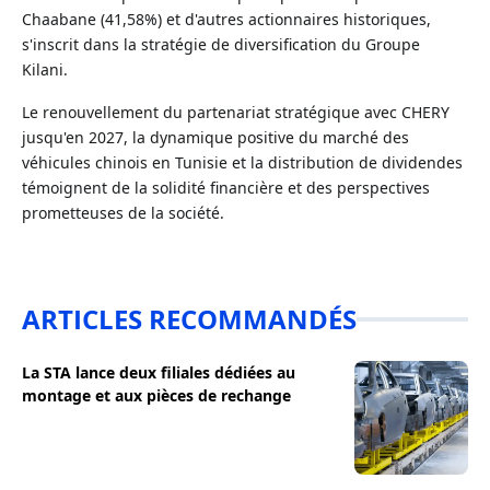
Chaabane (41,58%) et d'autres actionnaires historiques,
s'inscrit dans la stratégie de diversification du Groupe
Kilani.
Le renouvellement du partenariat stratégique avec CHERY
jusqu'en 2027, la dynamique positive du marché des
véhicules chinois en Tunisie et la distribution de dividendes
témoignent de la solidité financière et des perspectives
prometteuses de la société.
ARTICLES RECOMMANDÉS
La STA lance deux filiales dédiées au
montage et aux pièces de rechange