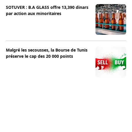
SOTUVER : B.A GLASS offre 13,390 dinars
par action aux minoritaires
Malgré les secousses, la Bourse de Tunis
préserve le cap des 20 000 points