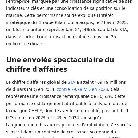
l'entreprise, marquée par une croissance significative de ses
indicateurs clés et une consolidation de sa position sur le
marché. Cette performance solide explique l'intérêt
stratégique du Groupe Kilani qui a acquis, le 24 avril 2025,
un bloc majoritaire représentant 51,24% du capital de STA,
dans le cadre d'une transaction évaluée à environ 25
millions de dinars.
Une envolée spectaculaire du
chiffre d'affaires
Le chiffre d'affaires global de
STA
a atteint 109,19 millions
de dinars (MD) en 2024,
contre 79,98 MD en 2023
. Cela
représente une croissance remarquable de 36,53%. Cette
performance est largement attribuable à la dynamique de
la marque CHERY, dont les ventes ont doublé, passant de 1
073 unités en 2023 à 2 149 en 2024, ainsi qu'à
l'augmentation des autres produits d'exploitation. Ce succès
s'inscrit dans un contexte de croissance soutenue du