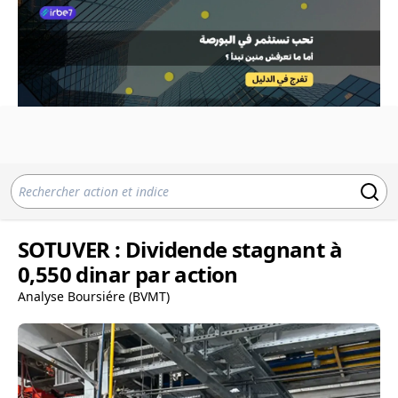
SOTUVER : Dividende stagnant à
0,550 dinar par action
Analyse Boursiére (BVMT)