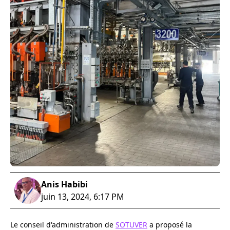
Anis Habibi
juin 13, 2024, 6:17 PM
Le conseil d'administration de
SOTUVER
a proposé la