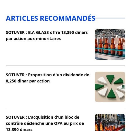
ARTICLES RECOMMANDÉS
SOTUVER : B.A GLASS offre 13,390 dinars
par action aux minoritaires
SOTUVER : Proposition d'un dividende de
0,250 dinar par action
SOTUVER : L'acquisition d'un bloc de
contrôle déclenche une OPA au prix de
13,390 dinars