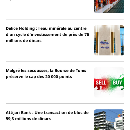
Delice Holding : l'eau minérale au centre
d'un cycle d'investissement de près de 76
millions de dinars
Malgré les secousses, la Bourse de Tunis
préserve le cap des 20 000 points
Attijari Bank : Une transaction de bloc de
59,3 millions de dinars