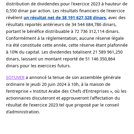
distribution de dividendes pour l'exercice 2023 à hauteur de
0,550 dinar par action. Les résultats financiers de l'exercice
révèlent
un résultat net de 38 191 627,328 dinars
, avec des
résultats reportés antérieurs de 34 544 684,786 dinars,
portant le bénéfice distribuable à 72 736 312,114 dinars.
Conformément à la réglementation, aucune réserve légale
n'a été constituée cette année, cette réserve étant plafonnée
à 10% du capital. Les dividendes totalisent 21 589 961,250
dinars, laissant un montant reporté de 51 146 350,864
dinars pour les exercices futurs.
SOTUVER
a annoncé la tenue de son assemblée générale
ordinaire le jeudi 20 juin 2024 à 10h, à la maison de
l’entreprise « Institut Arabe des Chefs d’Entreprises », où les
actionnaires discuteront et approuveront l'affectation du
résultat de l'exercice 2023 tel que proposé par le conseil
d'administration.