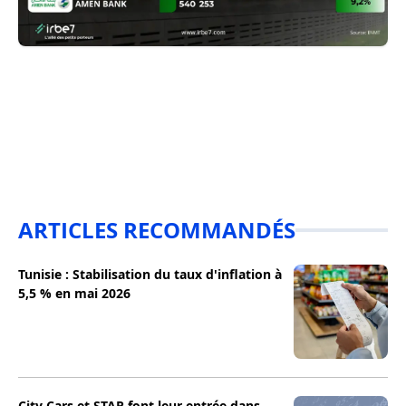
ARTICLES RECOMMANDÉS
Tunisie : Stabilisation du taux d'inflation à
5,5 % en mai 2026
City Cars et STAR font leur entrée dans