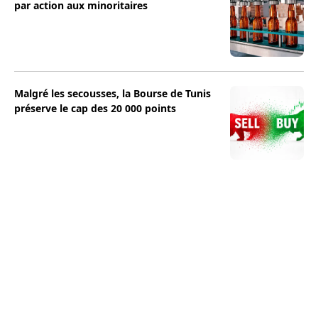
par action aux minoritaires
Malgré les secousses, la Bourse de Tunis
préserve le cap des 20 000 points