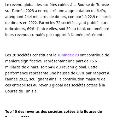
Le revenu global des sociétés cotées à la Bourse de Tunisie
sur l'année 2023 a enregistré une augmentation de 6,4%,
atteignant 24,4 milliards de dinars, comparé à 22,9 milliards
de dinars en 2022. Parmi les 72 sociétés ayant publié leurs
indicateurs, 69% d'entre elles, soit 50 au total, ont amélioré
leurs revenus cumulés par rapport à l'année précédente.
Les 20 sociétés constituant le
Tunindex 20
ont contribué de
manière significative, représentant une part de 15,6
milliards de dinars, soit 64% du revenu global. Cette
performance représente une hausse de 6,9% par rapport à
l'année 2022, soulignant ainsi la contribution majeure de
ces entreprises au revenu global des sociétés cotées à la
Bourse de Tunisie.
Top 10 des revenus des sociétés cotées à la Bourse de