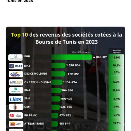
Tunis en 2023