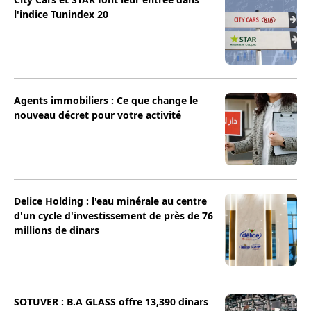
l'indice Tunindex 20
Agents immobiliers : Ce que change le
nouveau décret pour votre activité
Delice Holding : l'eau minérale au centre
d'un cycle d'investissement de près de 76
millions de dinars
SOTUVER : B.A GLASS offre 13,390 dinars