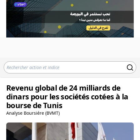
Revenu global de 24 milliards de
dinars pour les sociétés cotées à la
bourse de Tunis
Analyse Boursiére (BVMT)