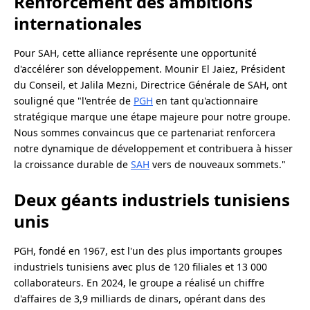
Renforcement des ambitions
internationales
Pour SAH, cette alliance représente une opportunité
d'accélérer son développement. Mounir El Jaiez, Président
du Conseil, et Jalila Mezni, Directrice Générale de SAH, ont
souligné que "l'entrée de
PGH
en tant qu'actionnaire
stratégique marque une étape majeure pour notre groupe.
Nous sommes convaincus que ce partenariat renforcera
notre dynamique de développement et contribuera à hisser
la croissance durable de
SAH
vers de nouveaux sommets."
Deux géants industriels tunisiens
unis
PGH, fondé en 1967, est l'un des plus importants groupes
industriels tunisiens avec plus de 120 filiales et 13 000
collaborateurs. En 2024, le groupe a réalisé un chiffre
d'affaires de 3,9 milliards de dinars, opérant dans des