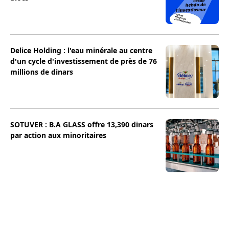
Delice Holding : l'eau minérale au centre
d'un cycle d'investissement de près de 76
millions de dinars
SOTUVER : B.A GLASS offre 13,390 dinars
par action aux minoritaires