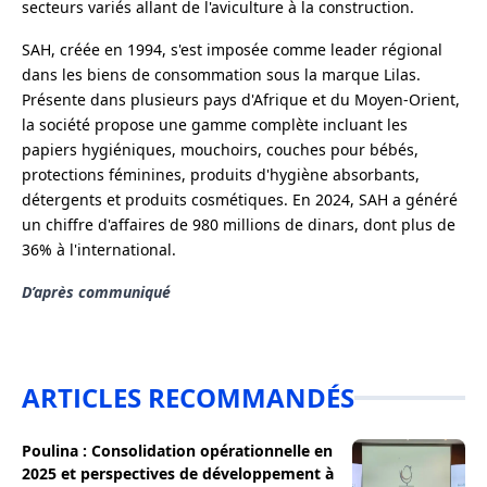
secteurs variés allant de l'aviculture à la construction.
SAH, créée en 1994, s'est imposée comme leader régional
dans les biens de consommation sous la marque Lilas.
Présente dans plusieurs pays d'Afrique et du Moyen-Orient,
la société propose une gamme complète incluant les
papiers hygiéniques, mouchoirs, couches pour bébés,
protections féminines, produits d'hygiène absorbants,
détergents et produits cosmétiques. En 2024, SAH a généré
un chiffre d'affaires de 980 millions de dinars, dont plus de
36% à l'international.
D’après communiqué
ARTICLES RECOMMANDÉS
Poulina : Consolidation opérationnelle en
2025 et perspectives de développement à