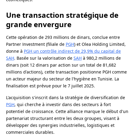
Une transaction stratégique de
grande envergure
Cette opération de 293 millions de dinars, conclue entre
Partner Investment (filiale de
PGH
) et Olea Holding Limited,
donne à
PGH un contrôle indirect de 29,9% du capital de
SAH
. Basée sur la valorisation de
SAH
à 980,2 millions de
dinars (soit 12 dinars par action sur un total de 81,682
millions d'actions), cette transaction positionne PGH comme
un acteur majeur du secteur de l'hygiène en Tunisie. La
finalisation est prévue pour le 7 juillet 2025.
L'acquisition s'inscrit dans la stratégie de diversification de
PGH
, qui cherche à investir dans des secteurs à fort
potentiel de croissance. Cette alliance marque le début d'un
partenariat structurant entre les deux groupes, visant à
développer des synergies industrielles, logistiques et
commerciales durables.