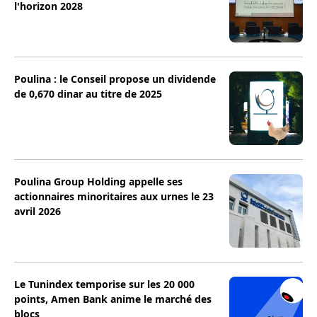
l'horizon 2028
Poulina : le Conseil propose un dividende
de 0,670 dinar au titre de 2025
Poulina Group Holding appelle ses
actionnaires minoritaires aux urnes le 23
avril 2026
Le Tunindex temporise sur les 20 000
points, Amen Bank anime le marché des
blocs