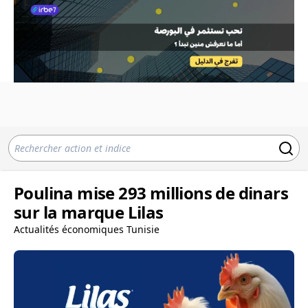
Poulina mise 293 millions de dinars
sur la marque Lilas
Actualités économiques Tunisie