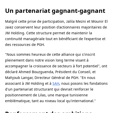
Un partenariat gagnant-gagnant
Malgré cette prise de participation, Jalila Mezni et Mounir El
Jaiez conservent leur position d'actionnaires majoritaires de
JM Holding. Cette structure permet de maintenir la
continuité managériale tout en bénéficiant de l'expertise et
des ressources de PGH.
"Nous sommes heureux de cette alliance qui s'inscrit
pleinement dans notre vision long terme visant à
accompagner la croissance de secteurs à fort potentiel", ont
déclaré Ahmed Bouzguenda, Président du Conseil, et
Mahjoub Langar, Directeur Général de PGH. "En nous
associant à JM Holding et à
SAH
, nous posons les fondations
d'un partenariat structurant qui devrait renforcer le
positionnement de Lilas, une marque tunisienne
emblématique, tant au niveau local qu'international."