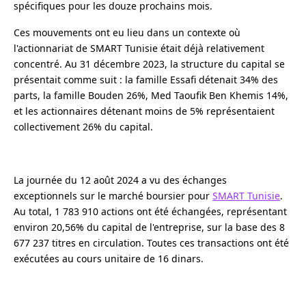
spécifiques pour les douze prochains mois.
Ces mouvements ont eu lieu dans un contexte où
l'actionnariat de SMART Tunisie était déjà relativement
concentré. Au 31 décembre 2023, la structure du capital se
présentait comme suit : la famille Essafi détenait 34% des
parts, la famille Bouden 26%, Med Taoufik Ben Khemis 14%,
et les actionnaires détenant moins de 5% représentaient
collectivement 26% du capital.
La journée du 12 août 2024 a vu des échanges
exceptionnels sur le marché boursier pour
SMART Tunisie
.
Au total, 1 783 910 actions ont été échangées, représentant
environ 20,56% du capital de l'entreprise, sur la base des 8
677 237 titres en circulation. Toutes ces transactions ont été
exécutées au cours unitaire de 16 dinars.