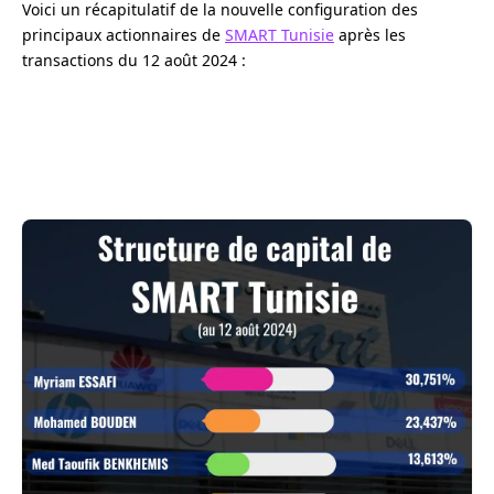
Voici un récapitulatif de la nouvelle configuration des
principaux actionnaires de
SMART Tunisie
après les
transactions du 12 août 2024 :