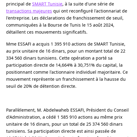
principal de
SMART Tunisie
, à la suite d'une série de
transactions majeures
qui ont reconfiguré l'actionnariat de
l'entreprise. Les déclarations de franchissement de seuil,
communiquées à la Bourse de Tunis le 15 août 2024,
détaillent ces mouvements significatifs.
Mme ESSAFI a acquis 1 395 910 actions de SMART Tunisie,
au prix unitaire de 16 dinars, pour un montant total de 22
334 560 dinars tunisiens. Cette opération a porté sa
participation directe de 14,664% à 30,751% du capital, la
positionnant comme l'actionnaire individuel majoritaire. Ce
mouvement représente un franchissement à la hausse du
seuil de 20% de détention directe.
Parallèlement, M. Abdelwaheb ESSAFI, Président du Conseil
d'Administration, a cédé 1 585 910 actions au même prix
unitaire de 16 dinars, pour un total de 25 374 560 dinars
tunisiens. Sa participation directe est ainsi passée de