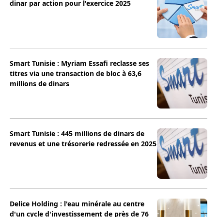
dinar par action pour l'exercice 2025
Smart Tunisie : Myriam Essafi reclasse ses
titres via une transaction de bloc à 63,6
millions de dinars
Smart Tunisie : 445 millions de dinars de
revenus et une trésorerie redressée en 2025
Delice Holding : l'eau minérale au centre
d'un cycle d'investissement de près de 76