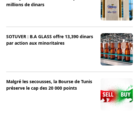
millions de dinars
SOTUVER : B.A GLASS offre 13,390 dinars
par action aux minoritaires
Malgré les secousses, la Bourse de Tunis
préserve le cap des 20 000 points