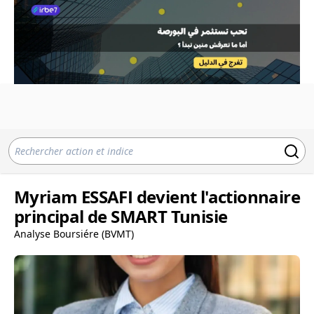
Myriam ESSAFI devient l'actionnaire
principal de SMART Tunisie
Analyse Boursiére (BVMT)