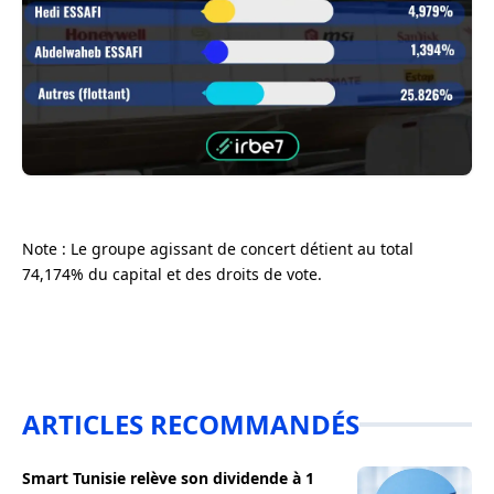
Note : Le groupe agissant de concert détient au total
74,174% du capital et des droits de vote.
ARTICLES RECOMMANDÉS
Smart Tunisie relève son dividende à 1