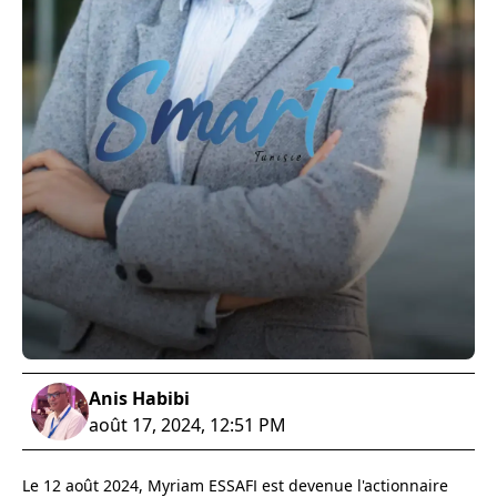
Anis Habibi
août 17, 2024, 12:51 PM
Le 12 août 2024, Myriam ESSAFI est devenue l'actionnaire