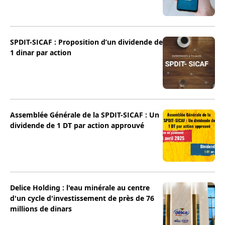
SPDIT-SICAF : Proposition d’un dividende de
1 dinar par action
Assemblée Générale de la SPDIT-SICAF : Un
dividende de 1 DT par action approuvé
Delice Holding : l'eau minérale au centre
d'un cycle d'investissement de près de 76
millions de dinars