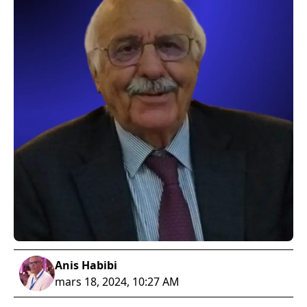
Anis Habibi
mars 18, 2024, 10:27 AM