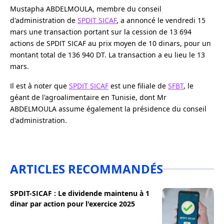
Mustapha ABDELMOULA, membre du conseil
d'administration de
SPDIT SICAF
, a annoncé le vendredi 15
mars une transaction portant sur la cession de 13 694
actions de SPDIT SICAF au prix moyen de 10 dinars, pour un
montant total de 136 940 DT. La transaction a eu lieu le 13
mars.
Il est à noter que
SPDIT SICAF
est une filiale de
SFBT
, le
géant de l'agroalimentaire en Tunisie, dont Mr
ABDELMOULA assume également la présidence du conseil
d'administration.
ARTICLES RECOMMANDÉS
SPDIT-SICAF : Le dividende maintenu à 1
dinar par action pour l'exercice 2025