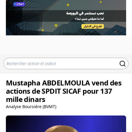
Mustapha ABDELMOULA vend des
actions de SPDIT SICAF pour 137
mille dinars
Analyse Boursiére (BVMT)