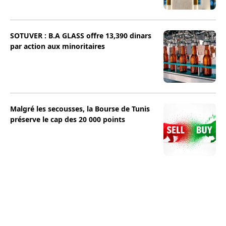
SOTUVER : B.A GLASS offre 13,390 dinars
par action aux minoritaires
Malgré les secousses, la Bourse de Tunis
préserve le cap des 20 000 points