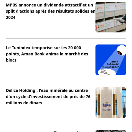
MPBS annonce un dividende attractif et un
split d'actions après des résultats solides en
2024
Le Tunindex temporise sur les 20 000
points, Amen Bank anime le marché des
blocs
Delice Holding : l'eau minérale au centre
d'un cycle d'investissement de près de 76
millions de dinars