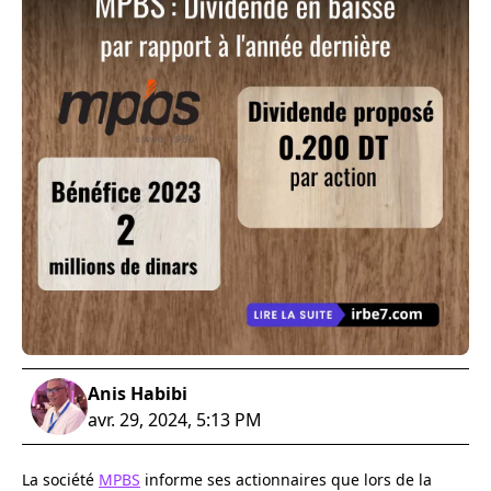
Anis Habibi
avr. 29, 2024, 5:13 PM
La société
MPBS
informe ses actionnaires que lors de la