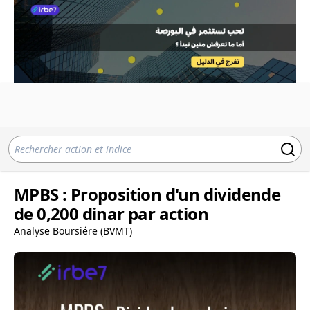
MPBS : Proposition d'un dividende
de 0,200 dinar par action
Analyse Boursiére (BVMT)