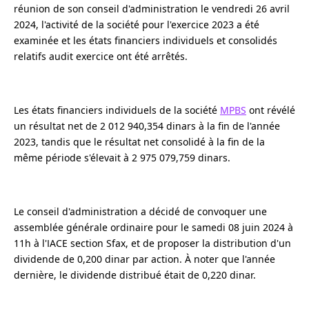
réunion de son conseil d'administration le vendredi 26 avril
2024, l'activité de la société pour l'exercice 2023 a été
examinée et les états financiers individuels et consolidés
relatifs audit exercice ont été arrêtés.
Les états financiers individuels de la société
MPBS
ont révélé
un résultat net de 2 012 940,354 dinars à la fin de l'année
2023, tandis que le résultat net consolidé à la fin de la
même période s'élevait à 2 975 079,759 dinars.
Le conseil d'administration a décidé de convoquer une
assemblée générale ordinaire pour le samedi 08 juin 2024 à
11h à l'IACE section Sfax, et de proposer la distribution d'un
dividende de 0,200 dinar par action. À noter que l'année
dernière, le dividende distribué était de 0,220 dinar.