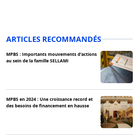
ARTICLES RECOMMANDÉS
MPBS : Importants mouvements d'actions
au sein de la famille SELLAMI
MPBS en 2024 : Une croissance record et
des besoins de financement en hausse