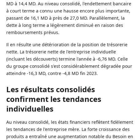
MD à 14,4 MD. Au niveau consolidé, l'endettement bancaire
à court terme a connu une hausse encore plus importante,
passant de 16,1 MD à près de 27,0 MD. Parallèlement, la
dette à long terme a légèrement diminué en raison des
remboursements prévus.
Il en résulte une détérioration de la position de trésorerie
nette. La trésorerie nette de l'entreprise individuelle
(incluant les découverts) termine l'année à -6,76 MD. Celle
du groupe consolidé s'est considérablement dégradée pour
atteindre -16,3 MD, contre -4,8 MD fin 2023.
Les résultats consolidés
confirment les tendances
individuelles
Au niveau consolidé, les états financiers reflètent fidèlement
les tendances de l'entreprise mère. La forte croissance des
produits a entraîné une augmentation notable du Besoin en