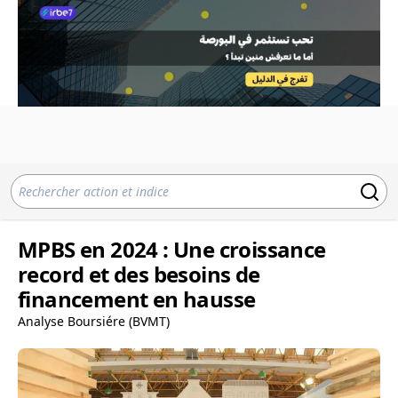
MPBS en 2024 : Une croissance
record et des besoins de
financement en hausse
Analyse Boursiére (BVMT)