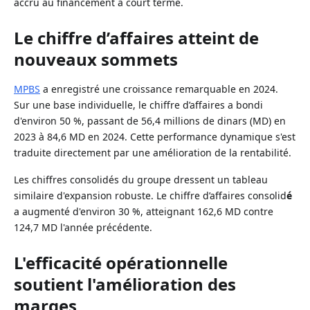
accru au financement à court terme.
Le chiffre d’affaires atteint de
nouveaux sommets
MPBS
a enregistré une croissance remarquable en 2024.
Sur une base individuelle, le chiffre d’affaires a bondi
d'environ 50 %, passant de 56,4 millions de dinars (MD) en
2023 à 84,6 MD en 2024. Cette performance dynamique s'est
traduite directement par une amélioration de la rentabilité.
Les chiffres consolidés du groupe dressent un tableau
similaire d'expansion robuste. Le chiffre d’affaires consolid
é
a augmenté d'environ 30 %, atteignant 162,6 MD contre
124,7 MD l'année précédente.
L'efficacité opérationnelle
soutient l'amélioration des
marges