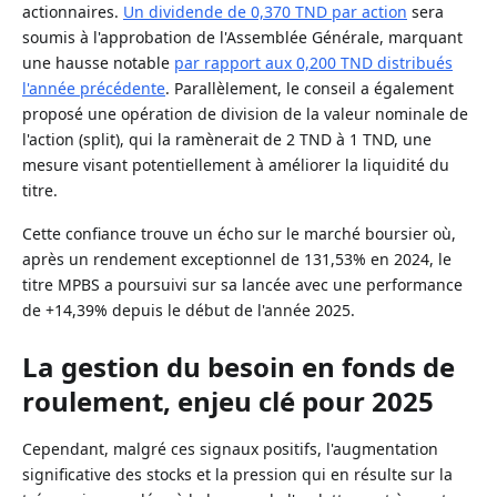
actionnaires.
Un dividende de 0,370 TND par action
sera
soumis à l'approbation de l'Assemblée Générale, marquant
une hausse notable
par rapport aux 0,200 TND distribués
l'année précédente
. Parallèlement, le conseil a également
proposé une opération de division de la valeur nominale de
l'action (split), qui la ramènerait de 2 TND à 1 TND, une
mesure visant potentiellement à améliorer la liquidité du
titre.
Cette confiance trouve un écho sur le marché boursier où,
après un rendement exceptionnel de 131,53% en 2024, le
titre MPBS a poursuivi sur sa lancée avec une performance
de +14,39% depuis le début de l'année 2025.
La gestion du besoin en fonds de
roulement, enjeu clé pour 2025
Cependant, malgré ces signaux positifs, l'augmentation
significative des stocks et la pression qui en résulte sur la