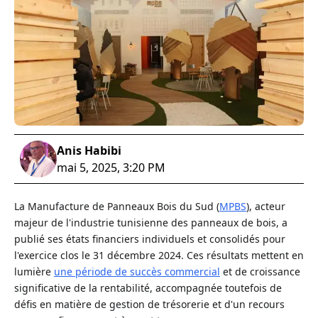
Anis Habibi
mai 5, 2025, 3:20 PM
La Manufacture de Panneaux Bois du Sud (
MPBS
), acteur
majeur de l'industrie tunisienne des panneaux de bois, a
publié ses états financiers individuels et consolidés pour
l'exercice clos le 31 décembre 2024. Ces résultats mettent en
lumière
une période de succès commercial
et de croissance
significative de la rentabilité, accompagnée toutefois de
défis en matière de gestion de trésorerie et d'un recours