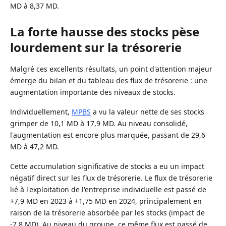
MD à 8,37 MD.
La forte hausse des stocks pèse
lourdement sur la trésorerie
Malgré ces excellents résultats, un point d'attention majeur
émerge du bilan et du tableau des flux de trésorerie : une
augmentation importante des niveaux de stocks.
Individuellement,
MPBS
a vu la valeur nette de ses stocks
grimper de 10,1 MD à 17,9 MD. Au niveau consolidé,
l'augmentation est encore plus marquée, passant de 29,6
MD à 47,2 MD.
Cette accumulation significative de stocks a eu un impact
négatif direct sur les flux de trésorerie. Le flux de trésorerie
lié à l'exploitation de l'entreprise individuelle est passé de
+7,9 MD en 2023 à +1,75 MD en 2024, principalement en
raison de la trésorerie absorbée par les stocks (impact de
-7,8 MD). Au niveau du groupe, ce même flux est passé de