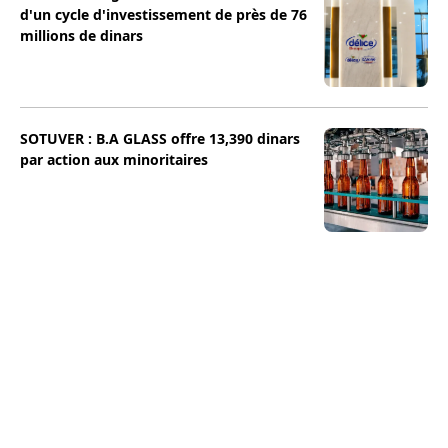
d'un cycle d'investissement de près de 76
millions de dinars
SOTUVER : B.A GLASS offre 13,390 dinars
par action aux minoritaires