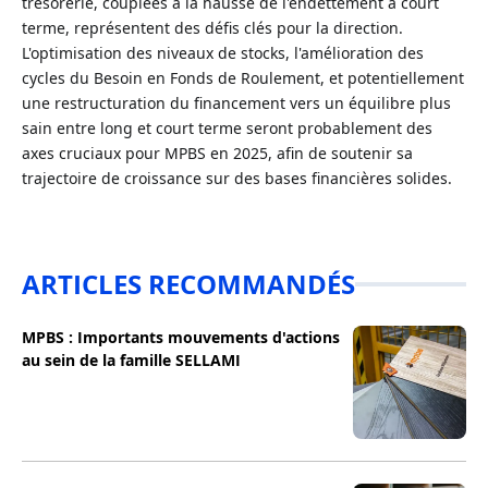
trésorerie, couplées à la hausse de l'endettement à court
terme, représentent des défis clés pour la direction.
L'optimisation des niveaux de stocks, l'amélioration des
cycles du Besoin en Fonds de Roulement, et potentiellement
une restructuration du financement vers un équilibre plus
sain entre long et court terme seront probablement des
axes cruciaux pour MPBS en 2025, afin de soutenir sa
trajectoire de croissance sur des bases financières solides.
ARTICLES RECOMMANDÉS
MPBS : Importants mouvements d'actions
au sein de la famille SELLAMI