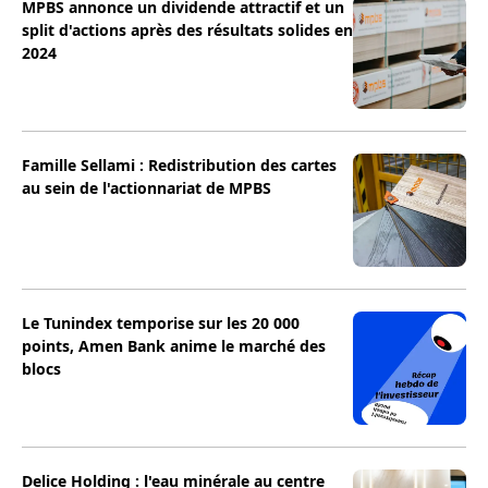
MPBS annonce un dividende attractif et un
split d'actions après des résultats solides en
2024
Famille Sellami : Redistribution des cartes
au sein de l'actionnariat de MPBS
Le Tunindex temporise sur les 20 000
points, Amen Bank anime le marché des
blocs
Delice Holding : l'eau minérale au centre