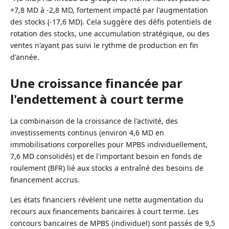
+7,8 MD à -2,8 MD, fortement impacté par l'augmentation
des stocks (-17,6 MD). Cela suggère des défis potentiels de
rotation des stocks, une accumulation stratégique, ou des
ventes n'ayant pas suivi le rythme de production en fin
d'année.
Une croissance financée par
l'endettement à court terme
La combinaison de la croissance de l'activité, des
investissements continus (environ 4,6 MD en
immobilisations corporelles pour MPBS individuellement,
7,6 MD consolidés) et de l'important besoin en fonds de
roulement (BFR) lié aux stocks a entraîné des besoins de
financement accrus.
Les états financiers révèlent une nette augmentation du
recours aux financements bancaires à court terme. Les
concours bancaires de MPBS (individuel) sont passés de 9,5