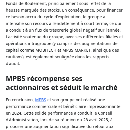
Fonds de Roulement, principalement sous l'effet de la
hausse marquée des stocks. En conséquence, pour financer
ce besoin accru du cycle d'exploitation, le groupe a
intensifié son recours à l'endettement à court terme, ce qui
a conduit
à
un flux de trésorerie global négatif sur l'année.
L'activité soutenue du groupe, avec ses différentes filiales et
opérations intragroupe (y compris des augmentations de
capital comme MOBITECH et MPBS MARKET, ainsi que des
cautions), est également soulignée dans les rapports
d'audit.
MPBS récompense ses
actionnaires et séduit le marché
En conclusion,
MPBS
et son groupe ont réalisé une
performance commerciale et bénéficiaire impressionnante
en 2024. Cette solide performance a conduit le Conseil
d'Administration, lors de sa réunion du 28 avril 2025, à
proposer une augmentation significative du retour aux